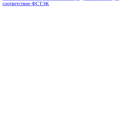
соответствие ФСТЭК