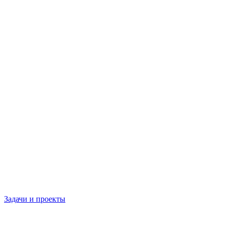
Задачи и проекты