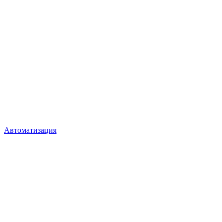
Автоматизация