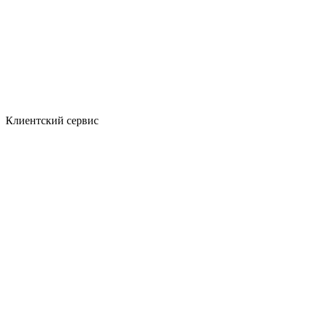
Клиентский сервис