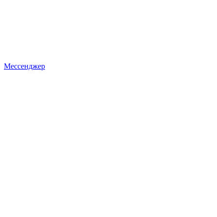
Мессенджер