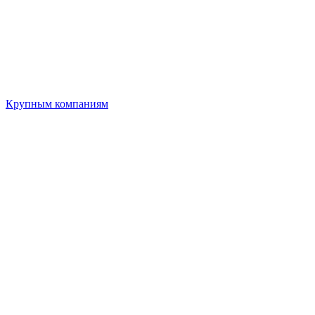
Крупным компаниям