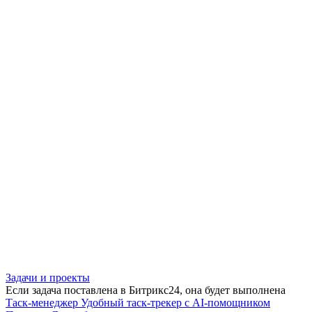
Задачи и проекты
Если задача поставлена в Битрикс24, она будет выполнена
Таск-менеджер
Удобный таск-трекер с AI-помощником