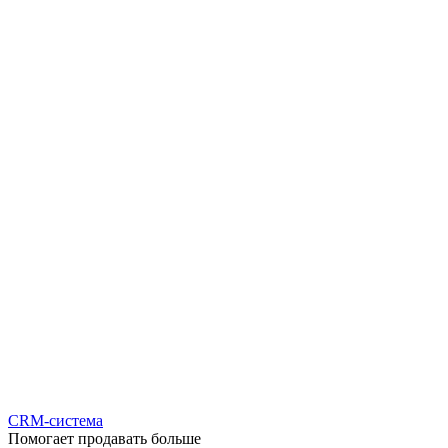
CRM-система
Помогает продавать больше