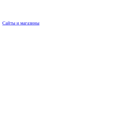
Сайты и магазины