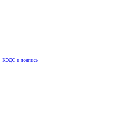
КЭДО и подпись