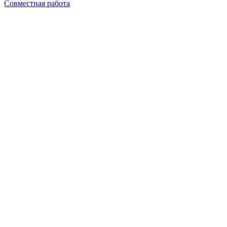
Совместная работа