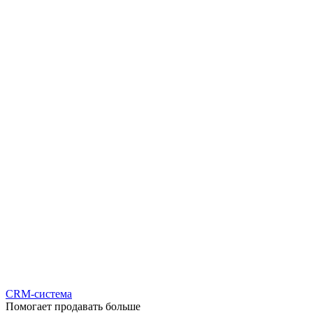
CRM-система
Помогает продавать больше