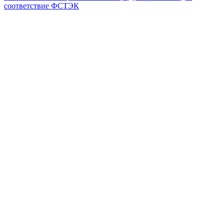
соответствие ФСТЭК