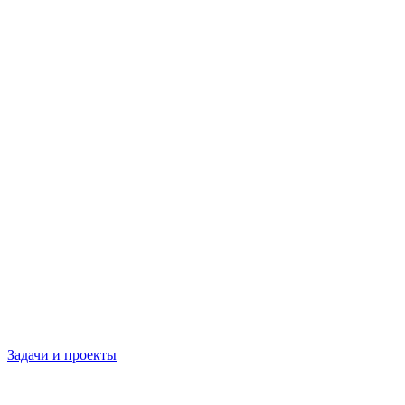
Задачи и проекты