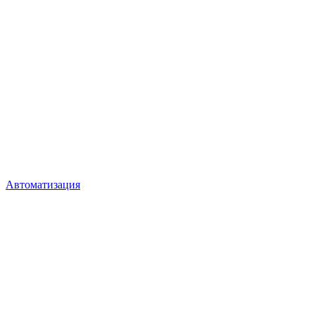
Автоматизация