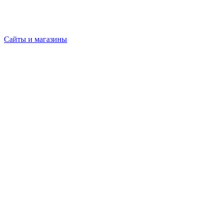
Сайты и магазины