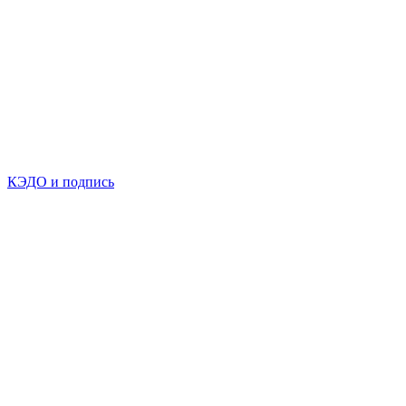
КЭДО и подпись