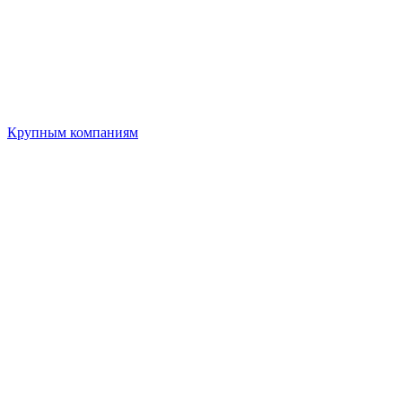
Крупным компаниям