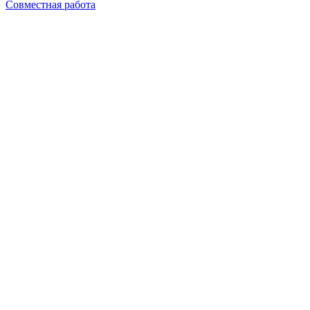
Совместная работа