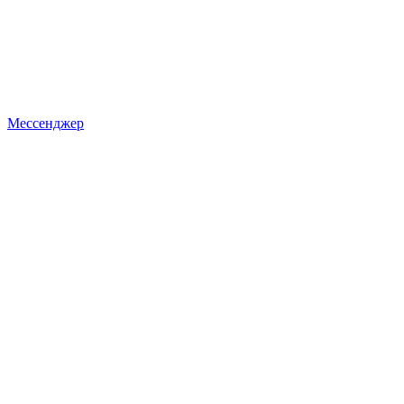
Мессенджер