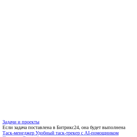
Задачи и проекты
Если задача поставлена в Битрикс24, она будет выполнена
Таск-менеджер
Удобный таск-трекер с AI-помощником