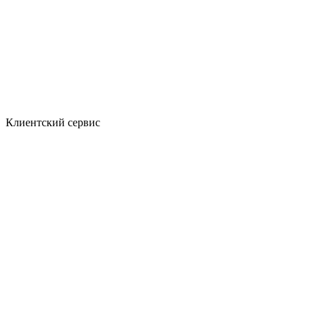
Клиентский сервис