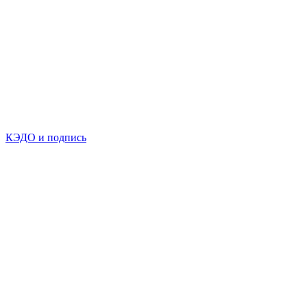
КЭДО и подпись