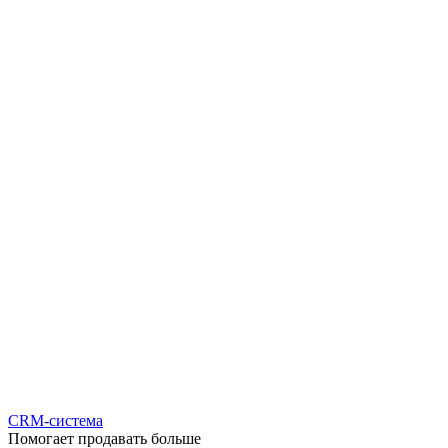
CRM-система
Помогает продавать больше