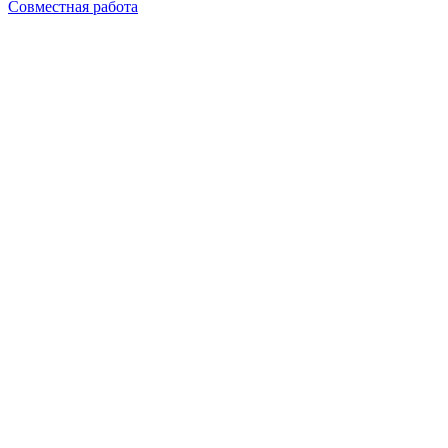
Совместная работа