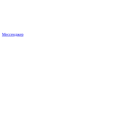
Мессенджер