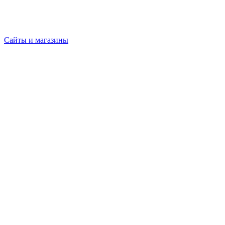
Сайты и магазины