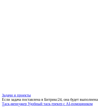
Задачи и проекты
Если задача поставлена в Битрикс24, она будет выполнена
Таск-менеджер
Удобный таск-трекер с AI-помощником