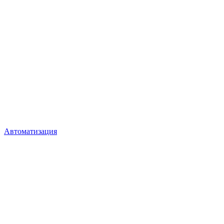
Автоматизация