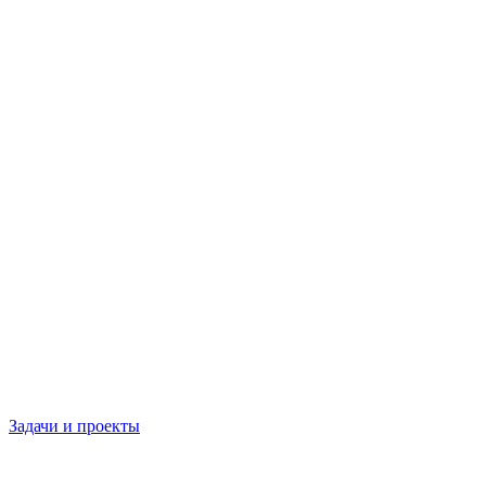
Задачи и проекты