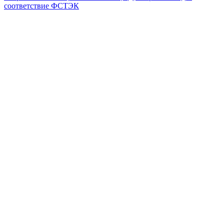
соответствие ФСТЭК