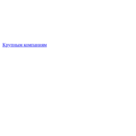
Крупным компаниям