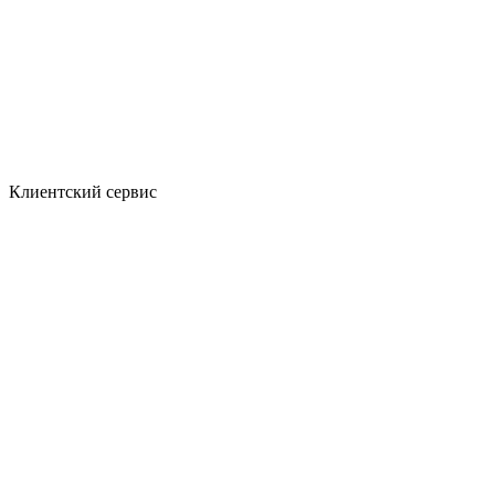
Клиентский сервис