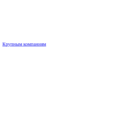
Крупным компаниям