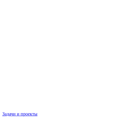
Задачи и проекты