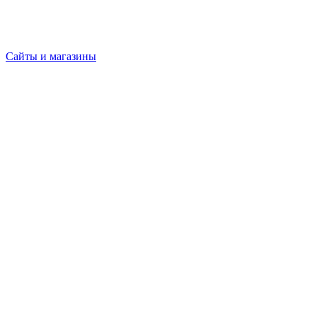
Сайты и магазины