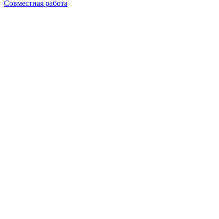
Совместная работа