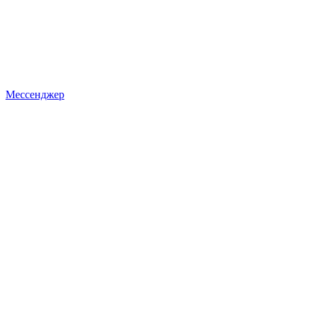
Мессенджер