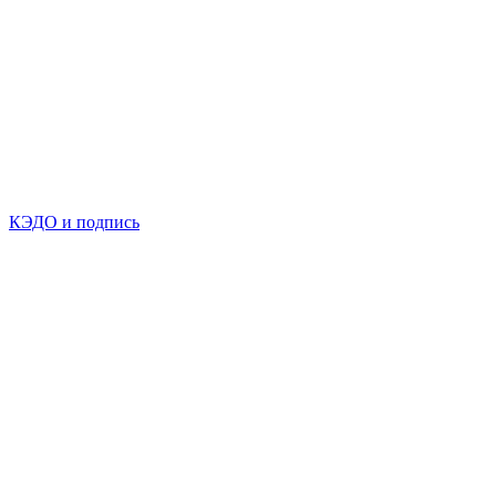
КЭДО и подпись