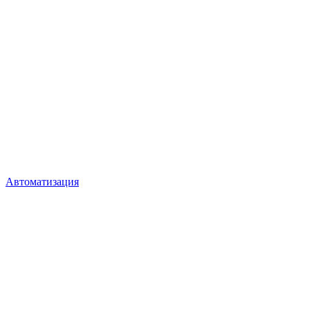
Автоматизация