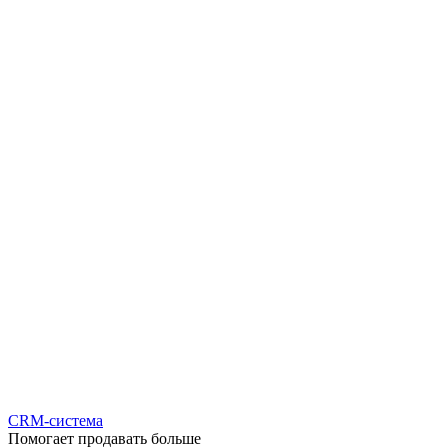
CRM-система
Помогает продавать больше