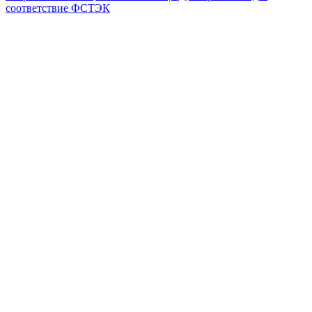
соответствие ФСТЭК