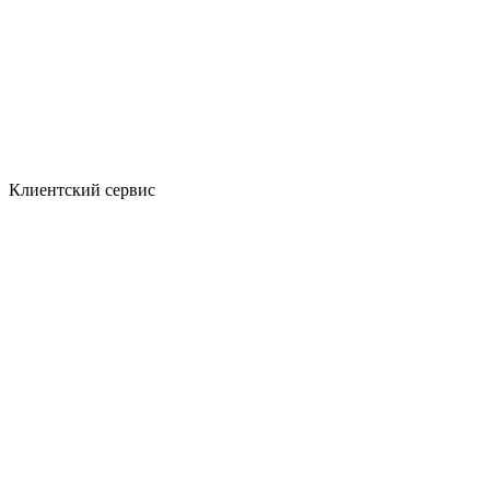
Клиентский сервис