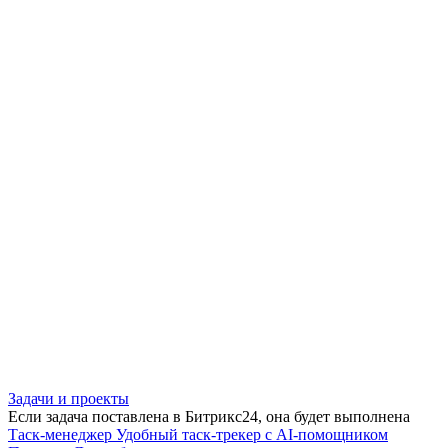
Задачи и проекты
Если задача поставлена в Битрикс24, она будет выполнена
Таск-менеджер
Удобный таск-трекер с AI-помощником