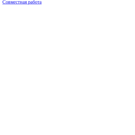
Совместная работа