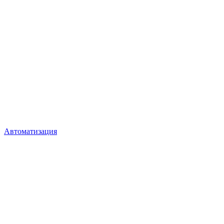
Автоматизация