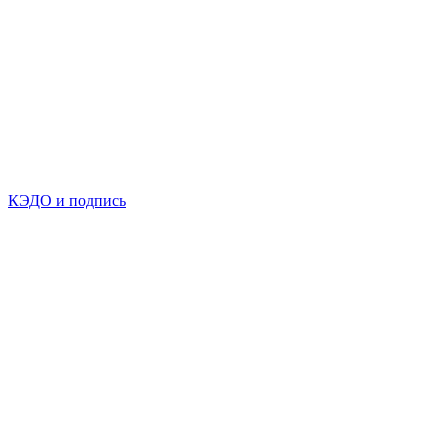
КЭДО и подпись