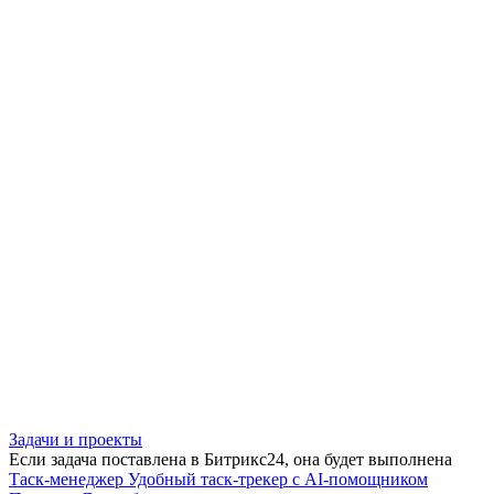
Задачи и проекты
Если задача поставлена в Битрикс24, она будет выполнена
Таск-менеджер
Удобный таск-трекер с AI-помощником