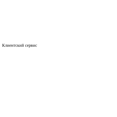
Клиентский сервис