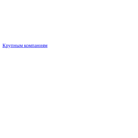
Крупным компаниям