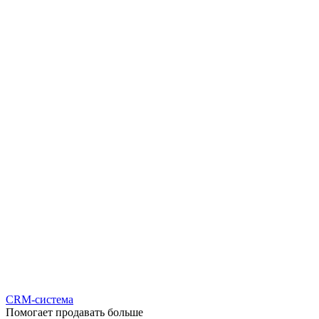
CRM-система
Помогает продавать больше