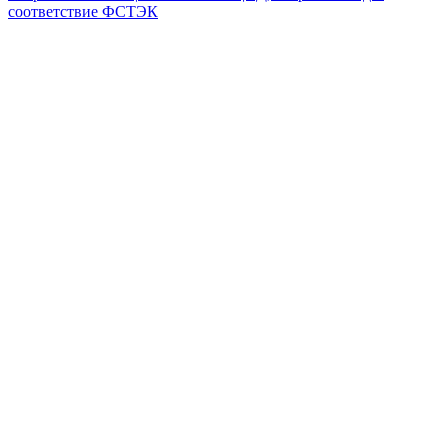
соответствие ФСТЭК