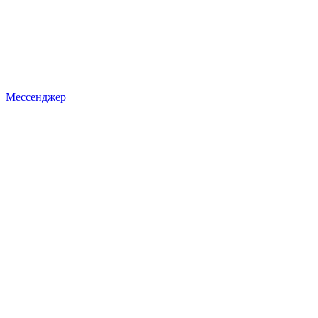
Мессенджер