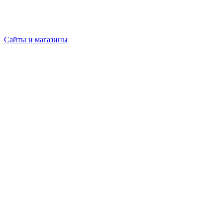
Сайты и магазины