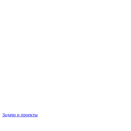
Задачи и проекты