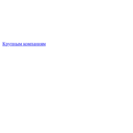
Крупным компаниям