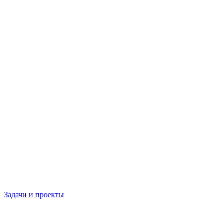
Задачи и проекты