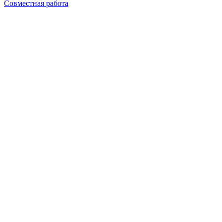
Совместная работа