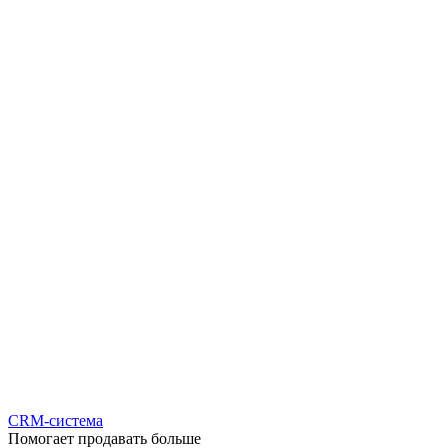
CRM-система
Помогает продавать больше