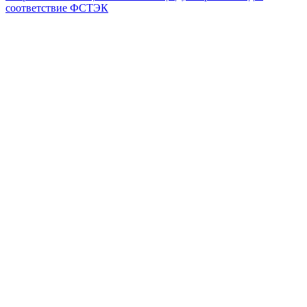
соответствие ФСТЭК