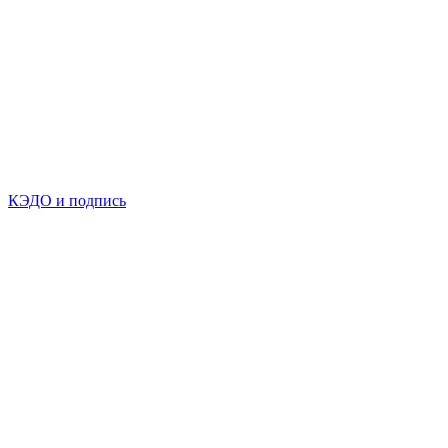
КЭДО и подпись