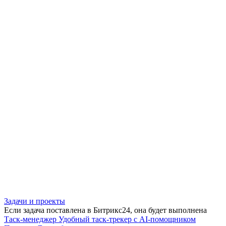
Задачи и проекты
Если задача поставлена в Битрикс24, она будет выполнена
Таск-менеджер
Удобный таск-трекер с AI-помощником