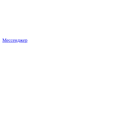
Мессенджер