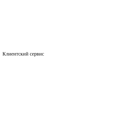
Клиентский сервис