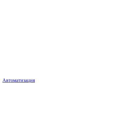
Автоматизация