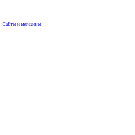
Сайты и магазины