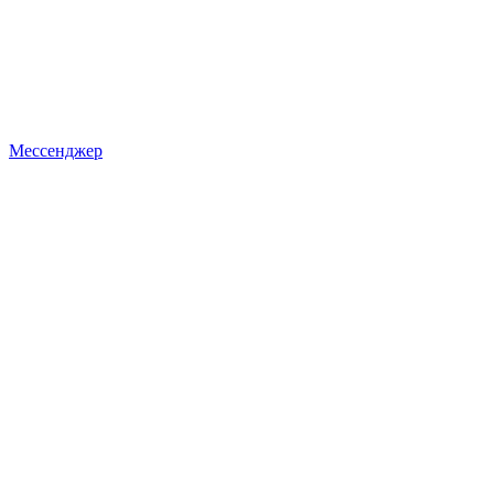
Мессенджер