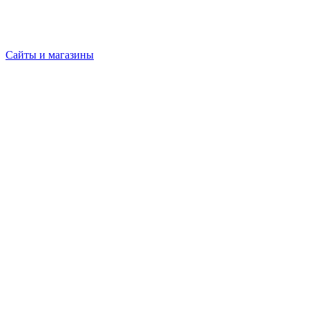
Сайты и магазины