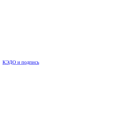
КЭДО и подпись