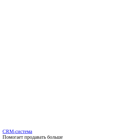
CRM-система
Помогает продавать больше