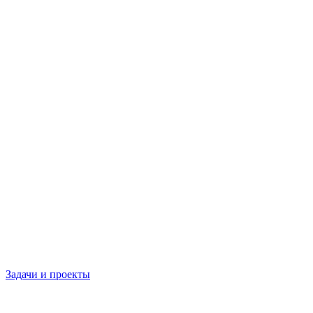
Задачи и проекты