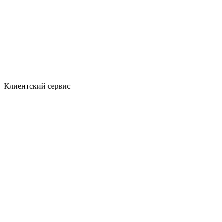
Клиентский сервис