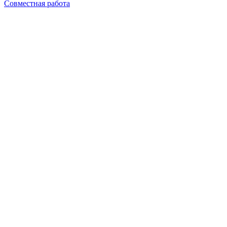
Совместная работа