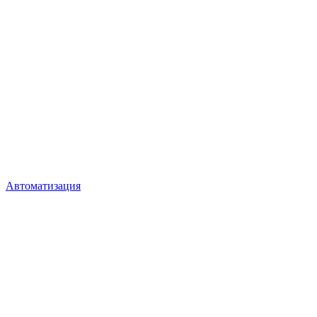
Автоматизация