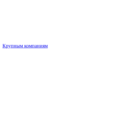
Крупным компаниям