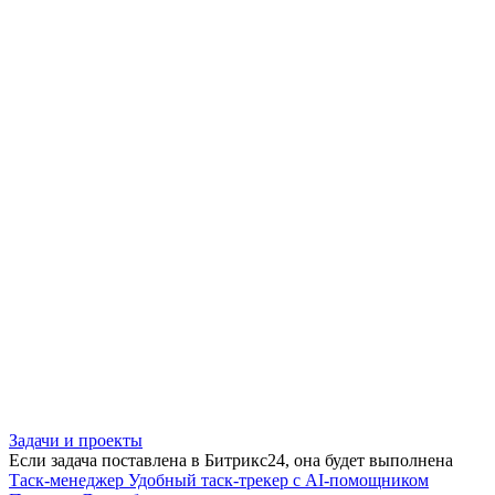
Задачи и проекты
Если задача поставлена в Битрикс24, она будет выполнена
Таск-менеджер
Удобный таск-трекер с AI-помощником