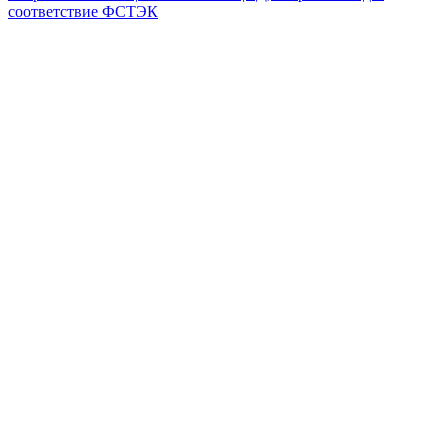
соответствие ФСТЭК