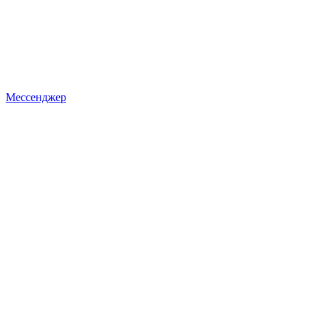
Мессенджер