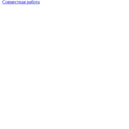
Совместная работа