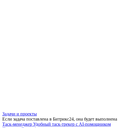
Задачи и проекты
Если задача поставлена в Битрикс24, она будет выполнена
Таск-менеджер
Удобный таск-трекер с AI-помощником