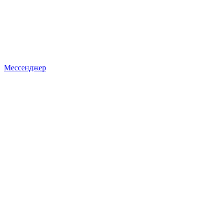
Мессенджер