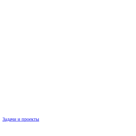
Задачи и проекты