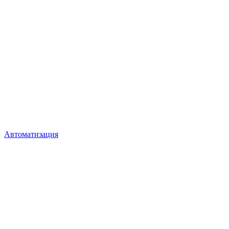
Автоматизация