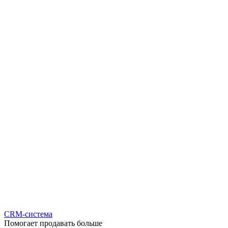
CRM-система
Помогает продавать больше