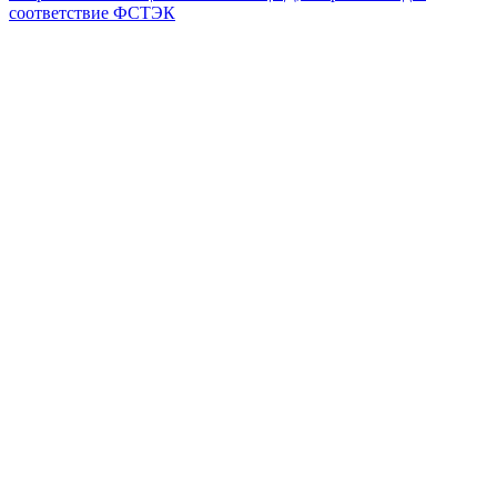
соответствие ФСТЭК