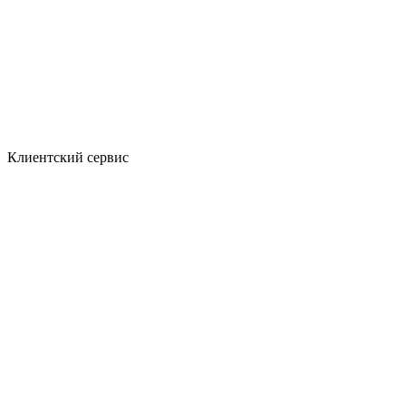
Клиентский сервис