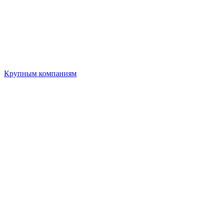
Крупным компаниям