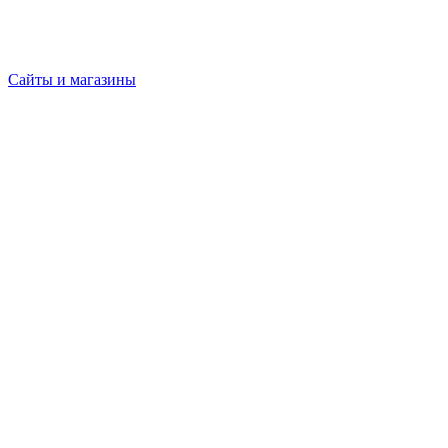
Сайты и магазины