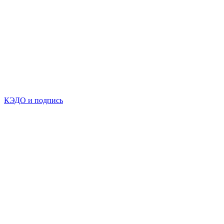
КЭДО и подпись