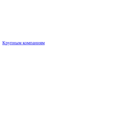
Крупным компаниям