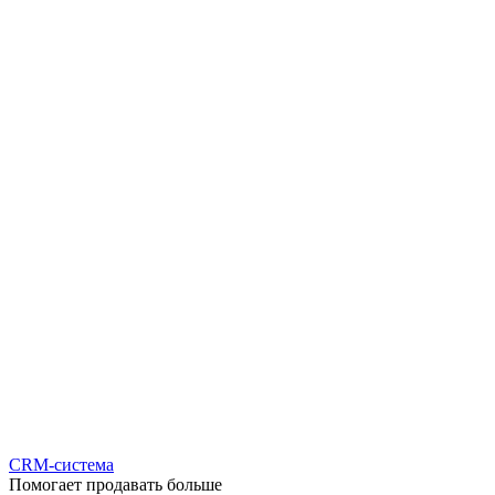
CRM-система
Помогает продавать больше