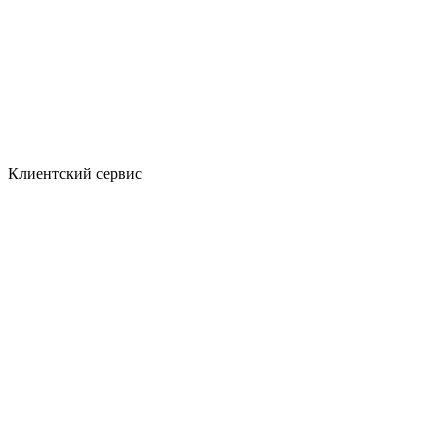
Клиентский сервис