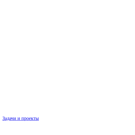
Задачи и проекты