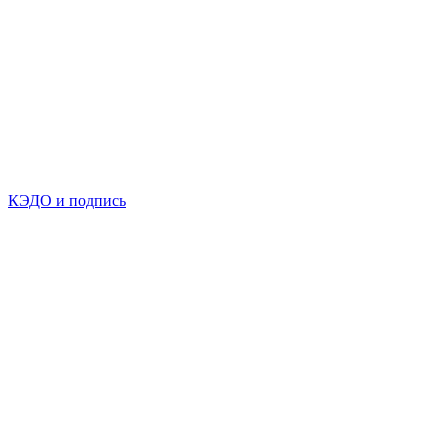
КЭДО и подпись