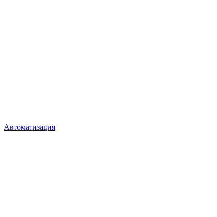
Автоматизация