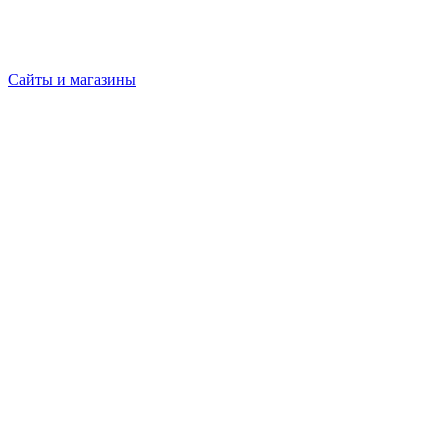
Сайты и магазины