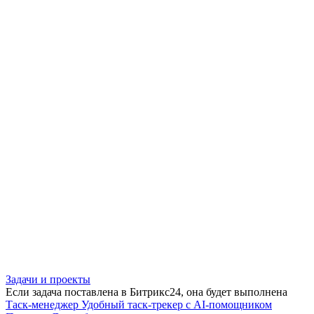
Задачи и проекты
Если задача поставлена в Битрикс24, она будет выполнена
Таск-менеджер
Удобный таск-трекер с AI-помощником