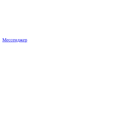
Мессенджер