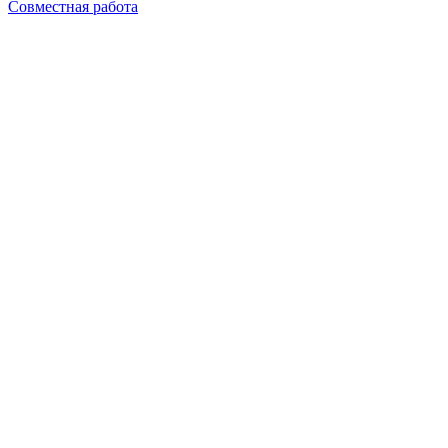
Совместная работа