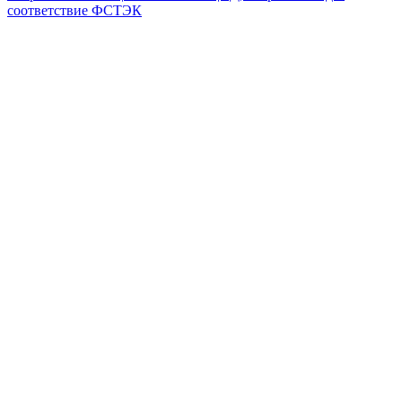
соответствие ФСТЭК