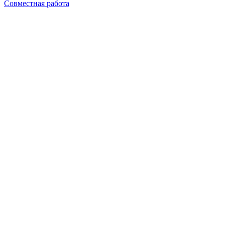
Совместная работа