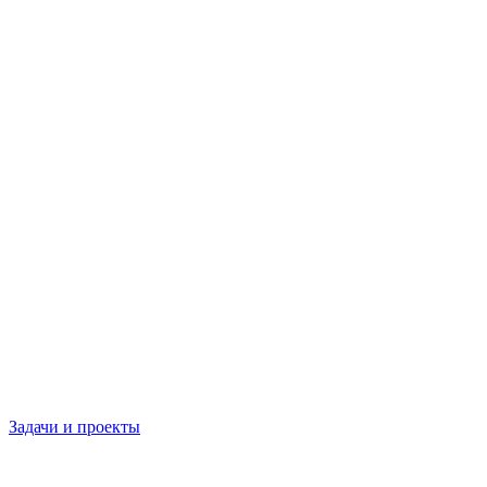
Задачи и проекты