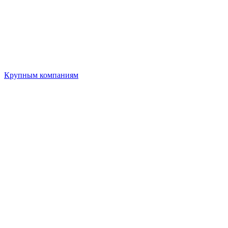
Крупным компаниям