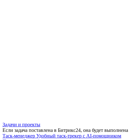
Задачи и проекты
Если задача поставлена в Битрикс24, она будет выполнена
Таск-менеджер
Удобный таск-трекер с AI-помощником