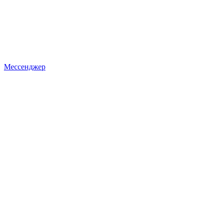
Мессенджер