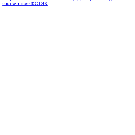
соответствие ФСТЭК