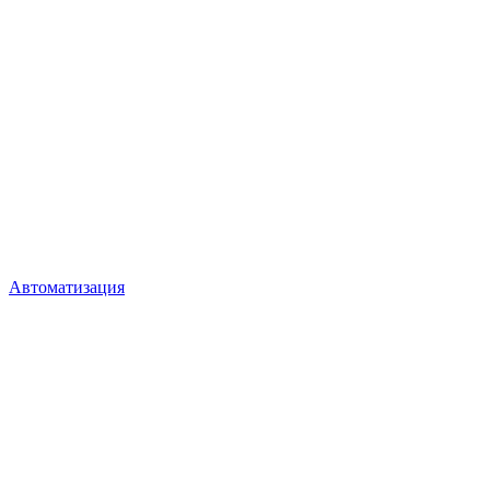
Автоматизация