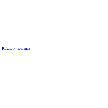
КЭДО и подпись