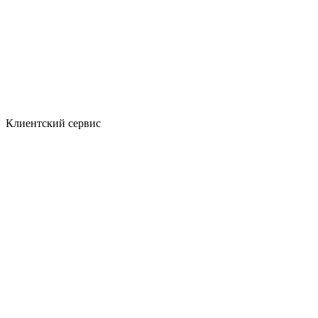
Клиентский сервис