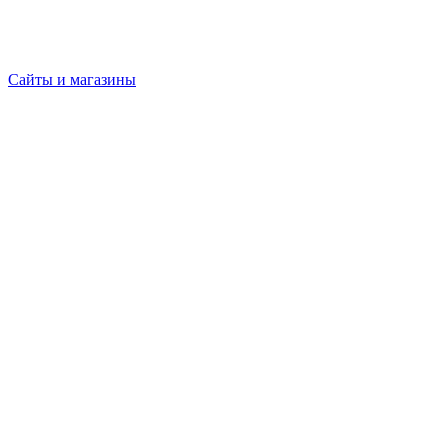
Сайты и магазины