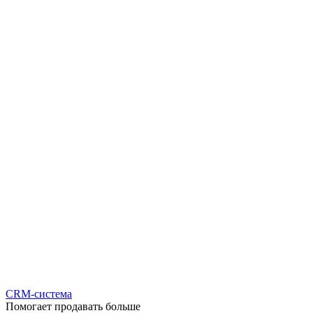
CRM-система
Помогает продавать больше