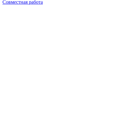
Совместная работа