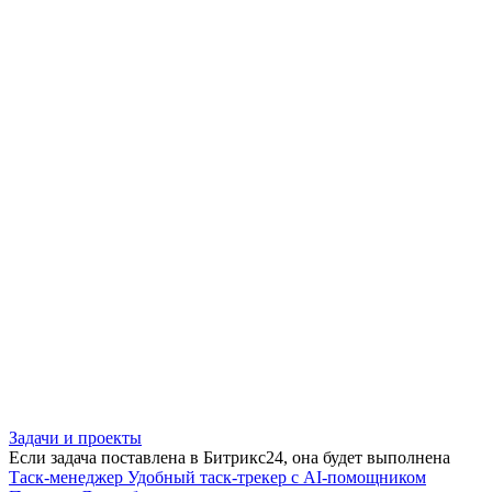
Задачи и проекты
Если задача поставлена в Битрикс24, она будет выполнена
Таск-менеджер
Удобный таск-трекер с AI-помощником