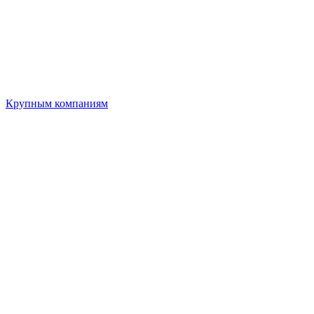
Крупным компаниям