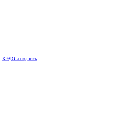
КЭДО и подпись