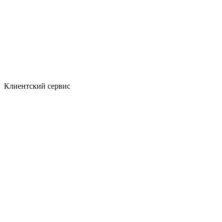
Клиентский сервис