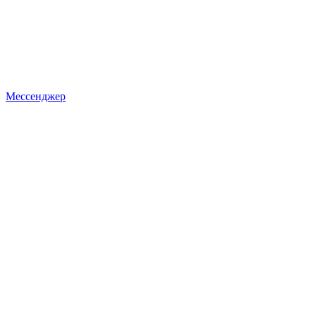
Мессенджер