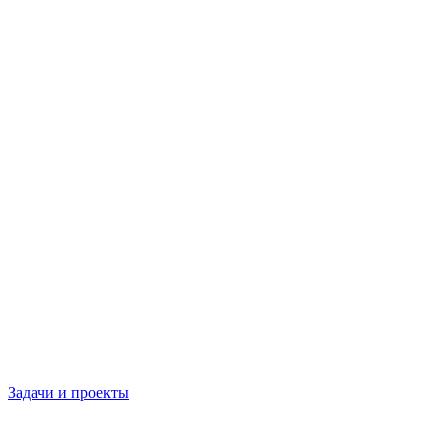
Задачи и проекты