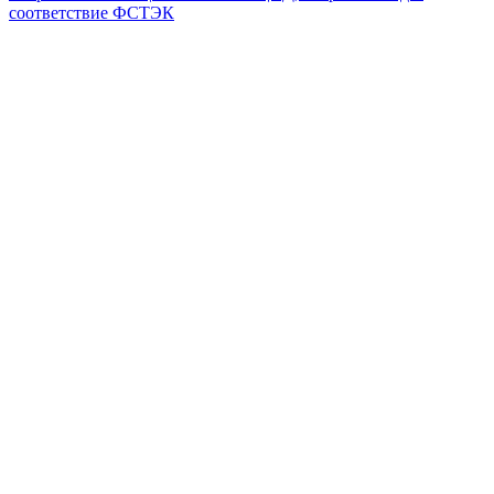
соответствие ФСТЭК