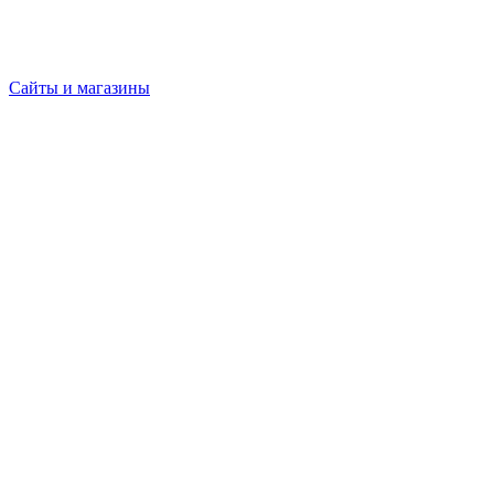
Сайты и магазины