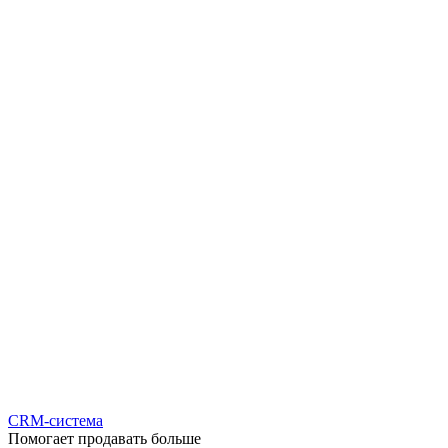
CRM-система
Помогает продавать больше