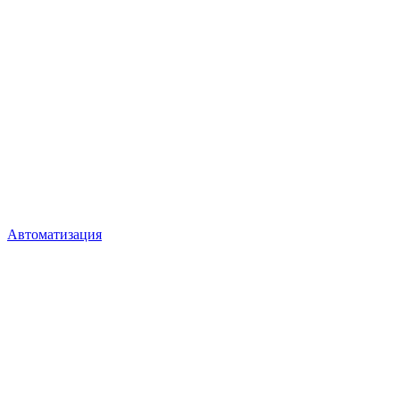
Автоматизация