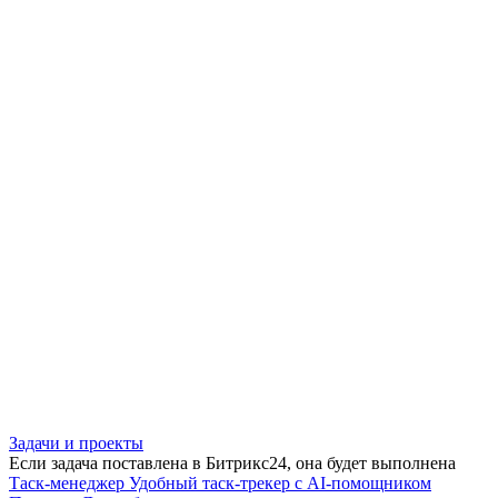
Задачи и проекты
Если задача поставлена в Битрикс24, она будет выполнена
Таск-менеджер
Удобный таск-трекер с AI-помощником