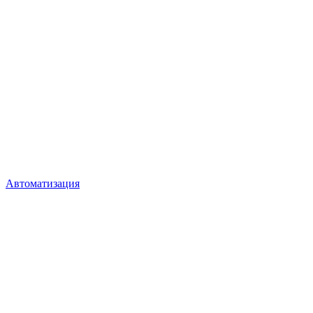
Автоматизация