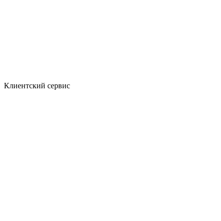
Клиентский сервис