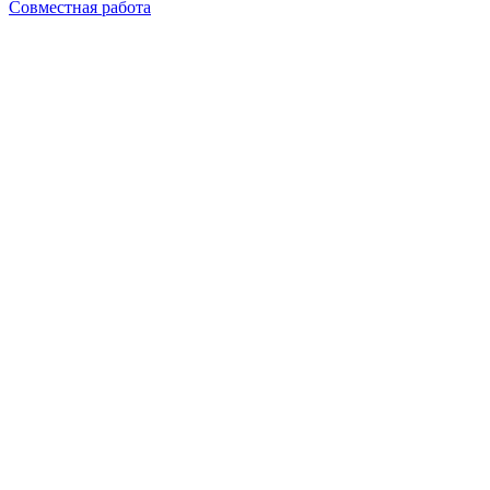
Совместная работа