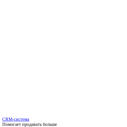
CRM-система
Помогает продавать больше