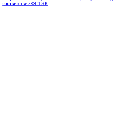
соответствие ФСТЭК