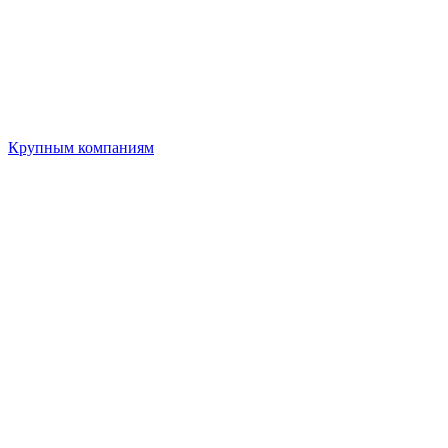
Крупным компаниям