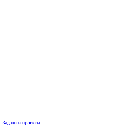
Задачи и проекты