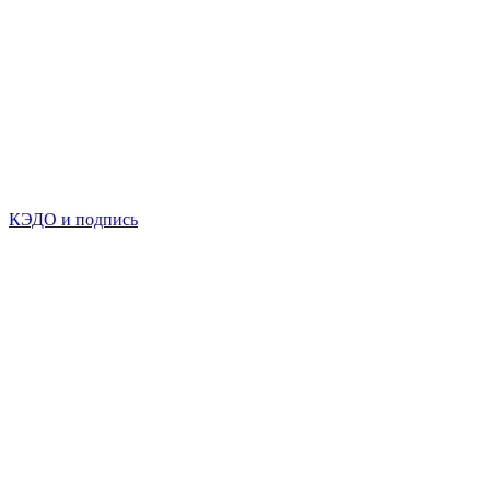
КЭДО и подпись