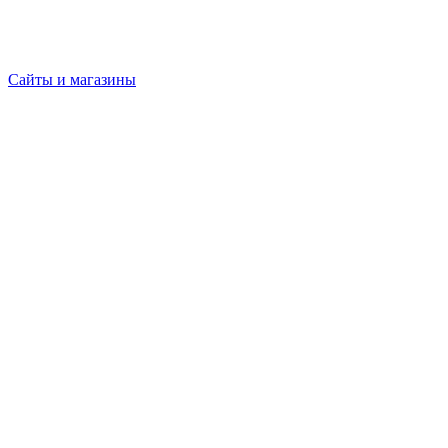
Сайты и магазины