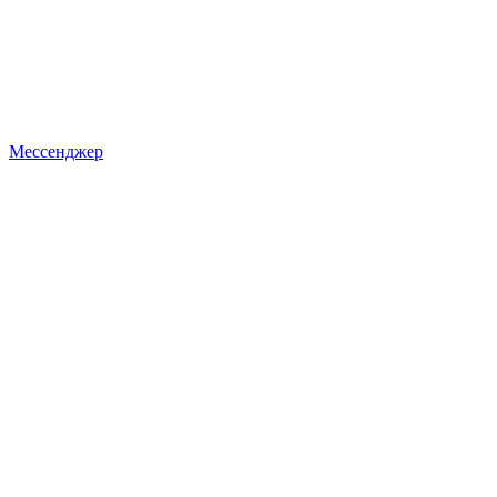
Мессенджер