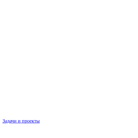
Задачи и проекты