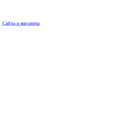
Сайты и магазины