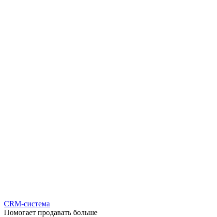
CRM-система
Помогает продавать больше