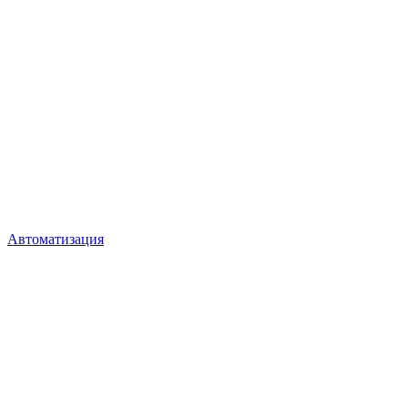
Автоматизация