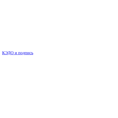
КЭДО и подпись