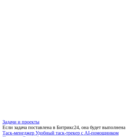
Задачи и проекты
Если задача поставлена в Битрикс24, она будет выполнена
Таск-менеджер
Удобный таск-трекер с AI-помощником