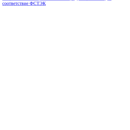
соответствие ФСТЭК