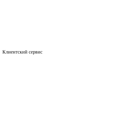
Клиентский сервис