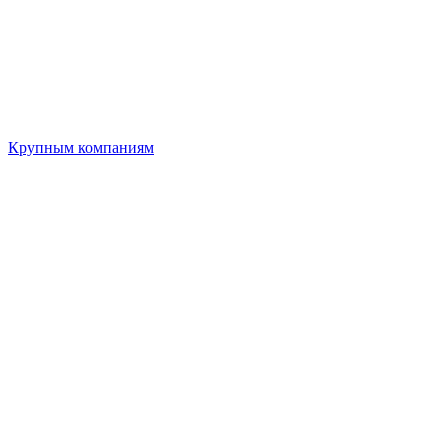
Крупным компаниям