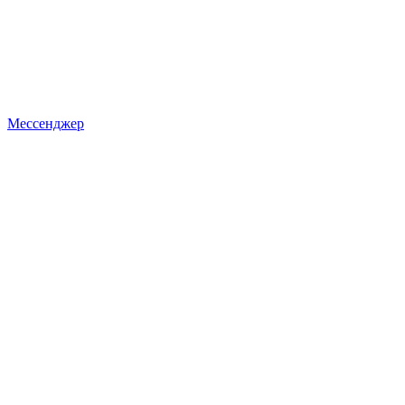
Мессенджер