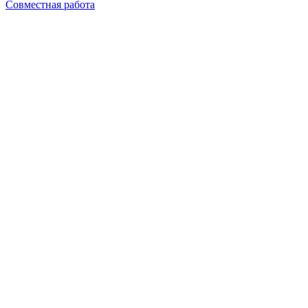
Совместная работа