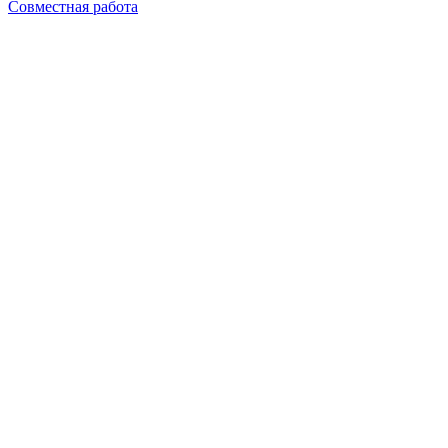
Совместная работа