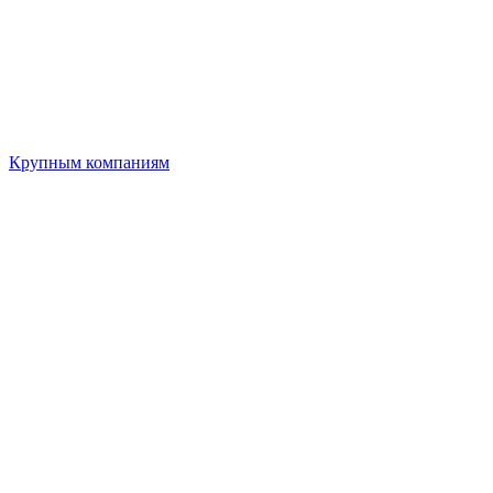
Крупным компаниям