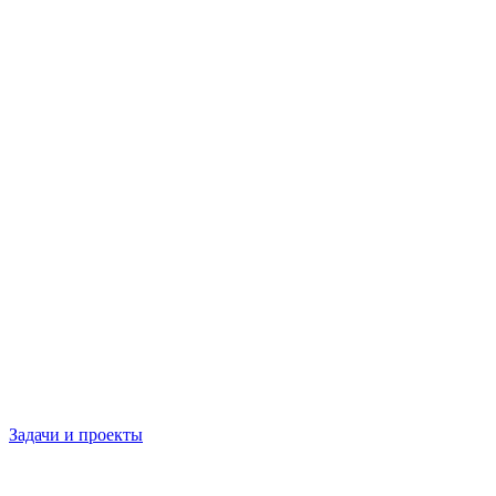
Задачи и проекты