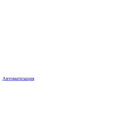
Автоматизация