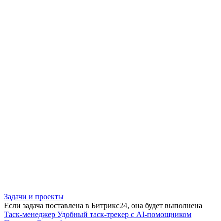
Задачи и проекты
Если задача поставлена в Битрикс24, она будет выполнена
Таск-менеджер
Удобный таск-трекер с AI-помощником