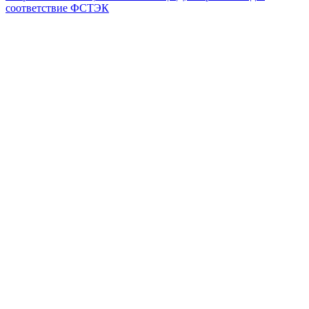
соответствие ФСТЭК