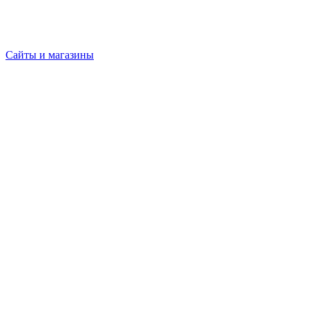
Сайты и магазины