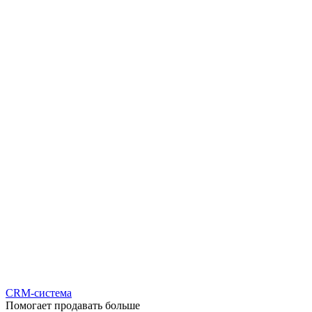
CRM-система
Помогает продавать больше