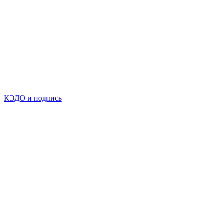
КЭДО и подпись