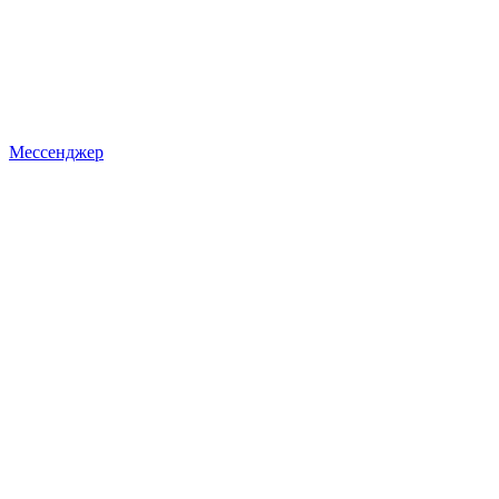
Мессенджер