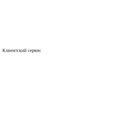
Клиентский сервис