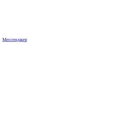
Мессенджер