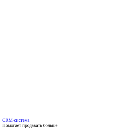
CRM-система
Помогает продавать больше