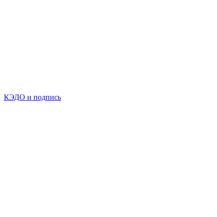
КЭДО и подпись