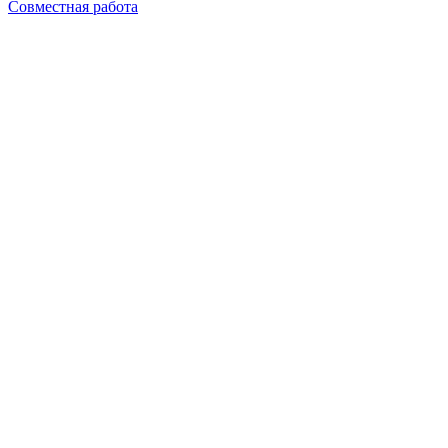
Совместная работа