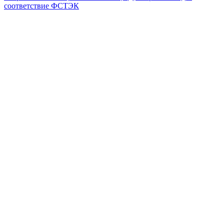
соответствие ФСТЭК