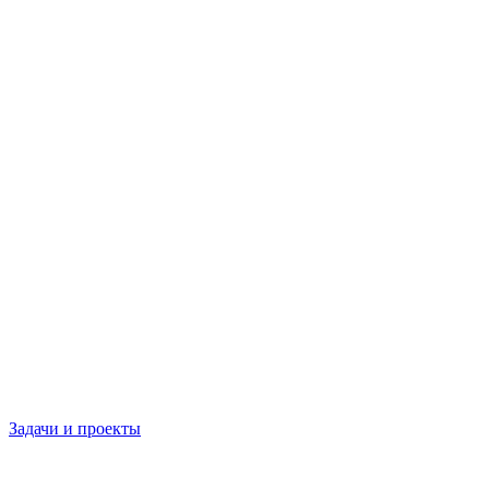
Задачи и проекты