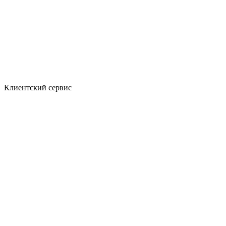
Клиентский сервис