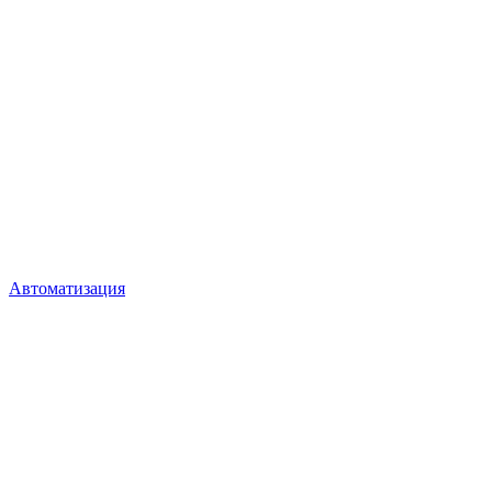
Автоматизация