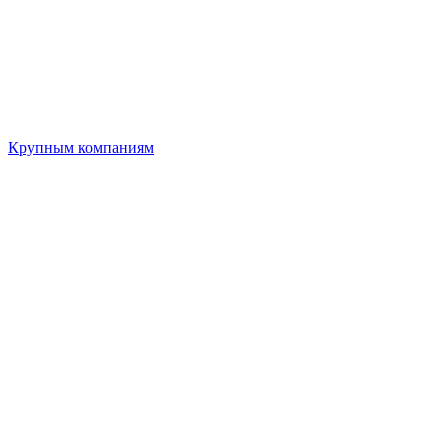
Крупным компаниям