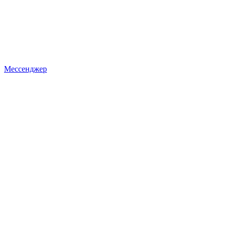
Мессенджер