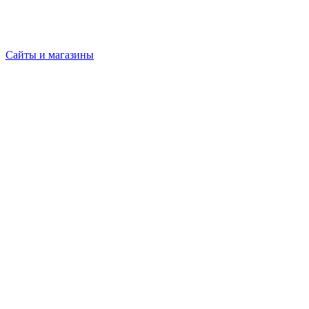
Сайты и магазины