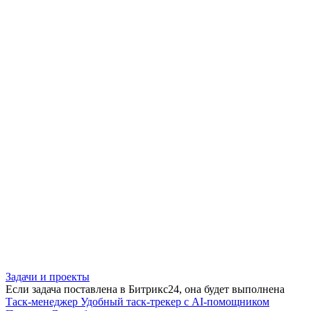
Задачи и проекты
Если задача поставлена в Битрикс24, она будет выполнена
Таск-менеджер
Удобный таск-трекер с AI-помощником