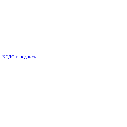
КЭДО и подпись