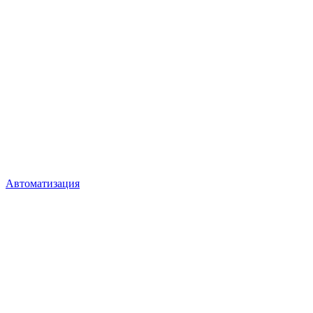
Автоматизация