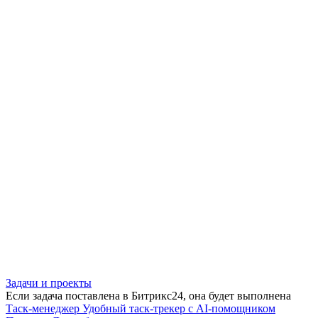
Задачи и проекты
Если задача поставлена в Битрикс24, она будет выполнена
Таск-менеджер
Удобный таск-трекер с AI-помощником