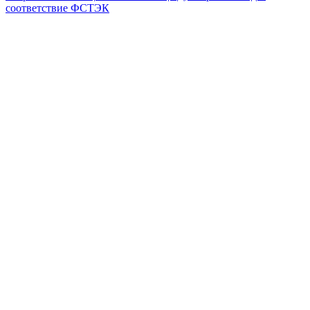
соответствие ФСТЭК