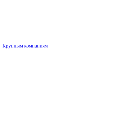
Крупным компаниям