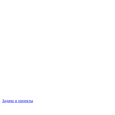
Задачи и проекты