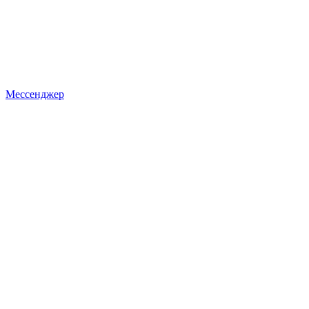
Мессенджер