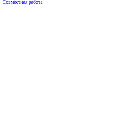
Совместная работа