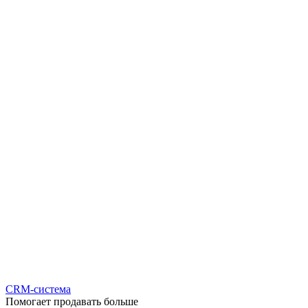
CRM-система
Помогает продавать больше