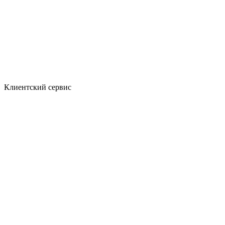
Клиентский сервис