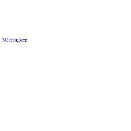
Мессенджер