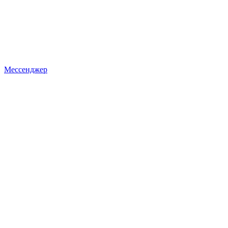
Мессенджер