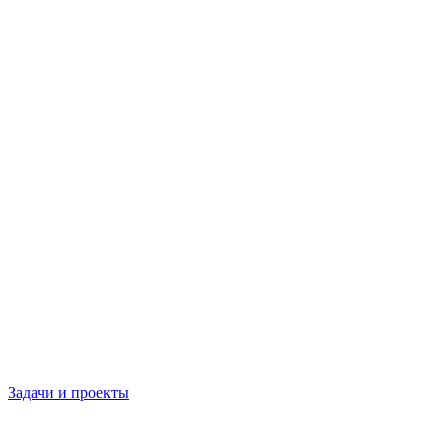
Задачи и проекты