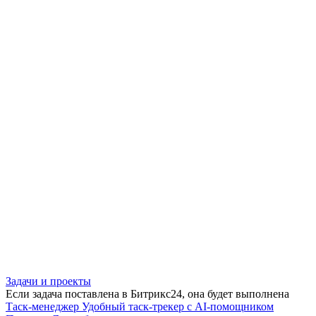
Задачи и проекты
Если задача поставлена в Битрикс24, она будет выполнена
Таск-менеджер
Удобный таск-трекер с AI-помощником