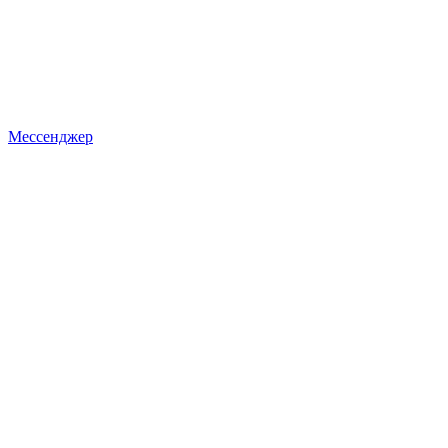
Мессенджер