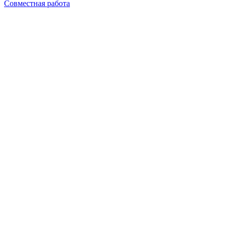
Совместная работа