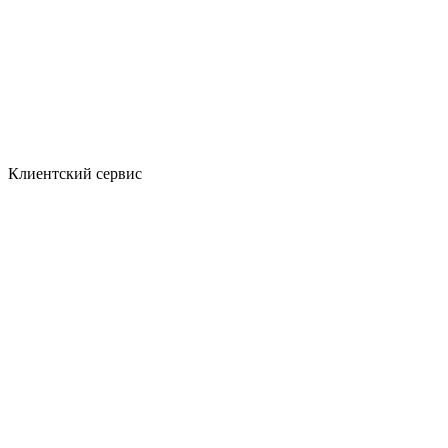
Клиентский сервис