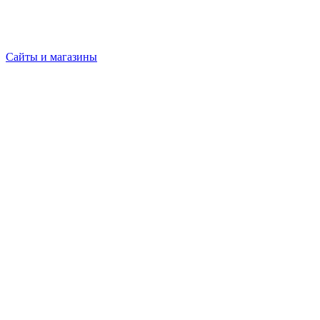
Сайты и магазины