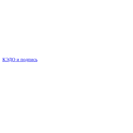
КЭДО и подпись