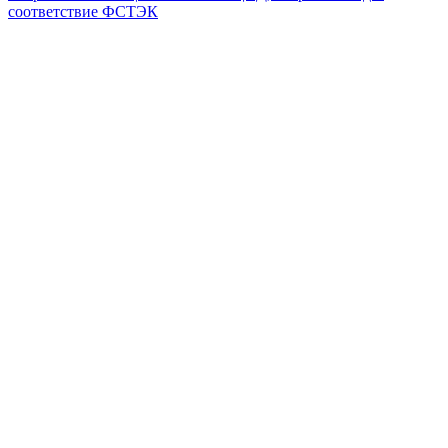
соответствие ФСТЭК