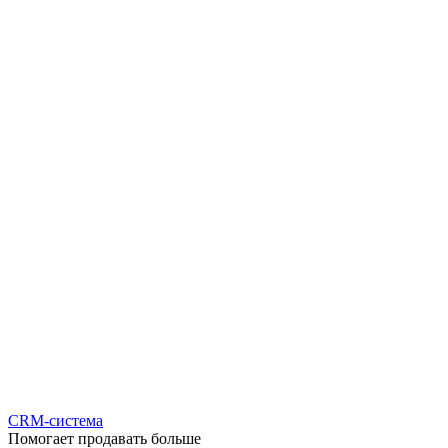
CRM-система
Помогает продавать больше