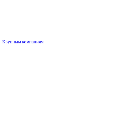
Крупным компаниям