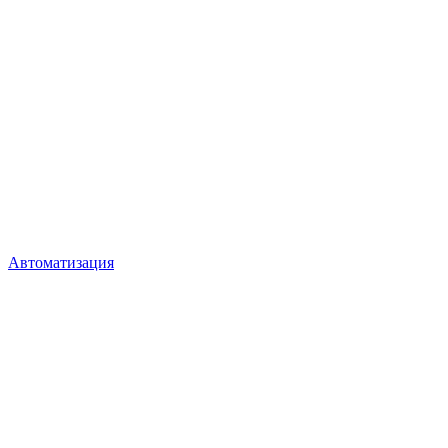
Автоматизация