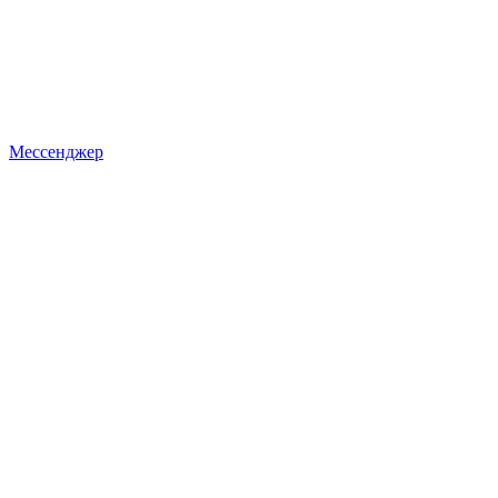
Мессенджер