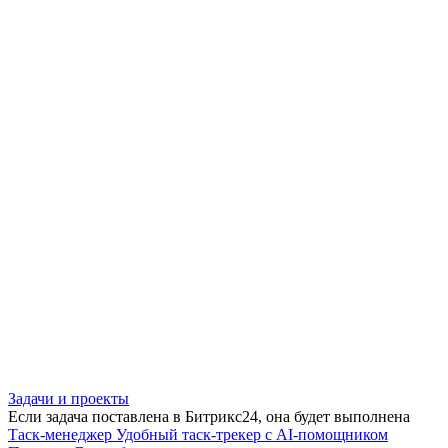
Задачи и проекты
Если задача поставлена в Битрикс24, она будет выполнена
Таск-менеджер
Удобный таск-трекер с AI-помощником