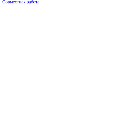
Совместная работа