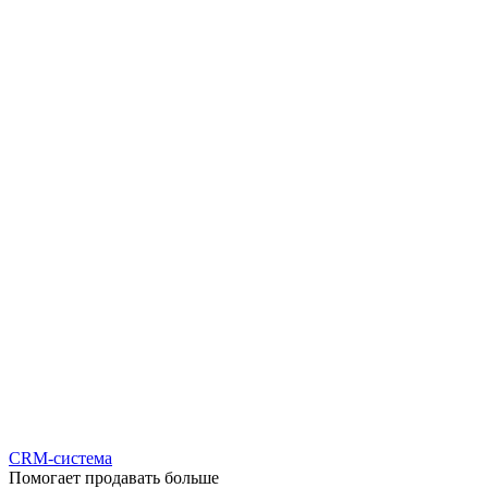
CRM-система
Помогает продавать больше