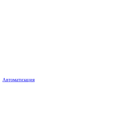
Автоматизация