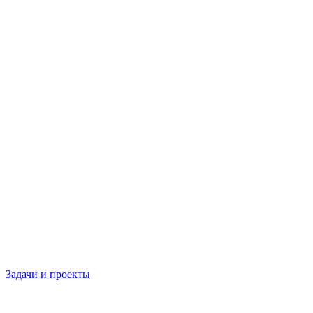
Задачи и проекты