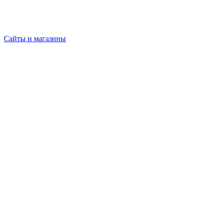
Сайты и магазины