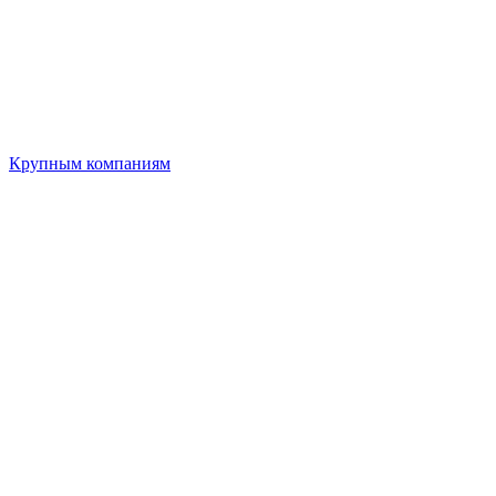
Крупным компаниям