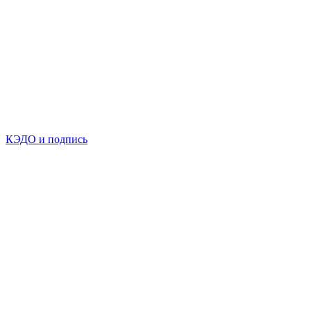
КЭДО и подпись