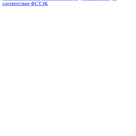
соответствие ФСТЭК