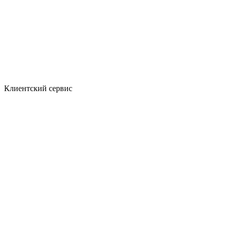
Клиентский сервис