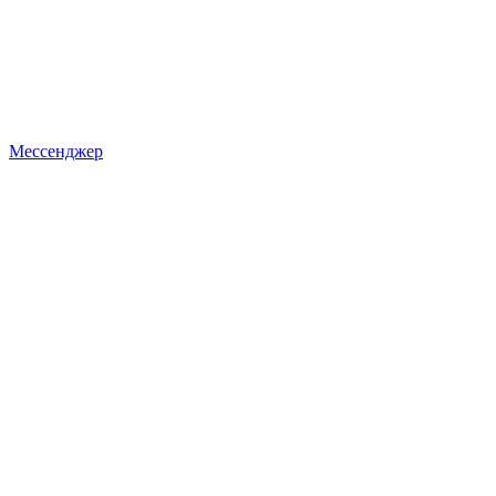
Мессенджер