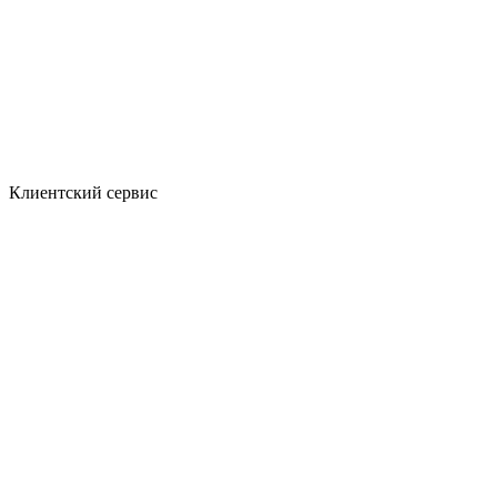
Клиентский сервис