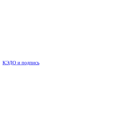
КЭДО и подпись