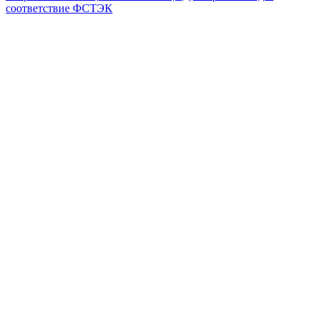
соответствие ФСТЭК