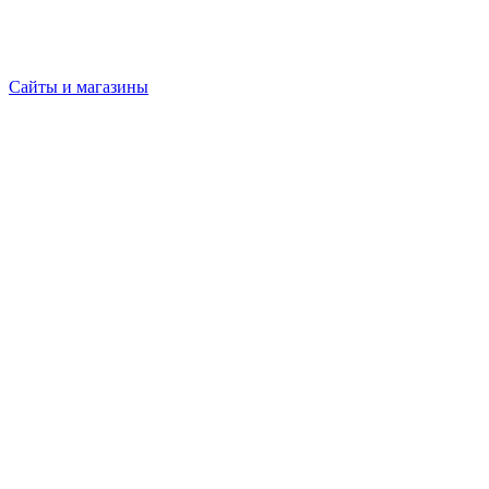
Сайты и магазины