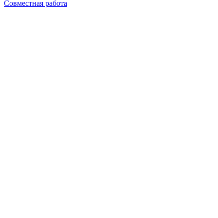
Совместная работа