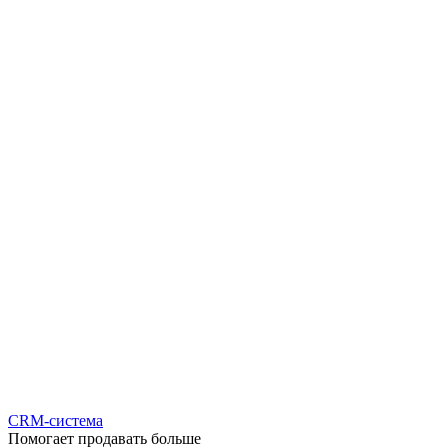
CRM-система
Помогает продавать больше