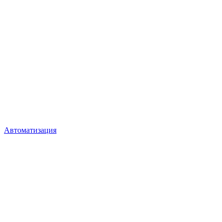
Автоматизация