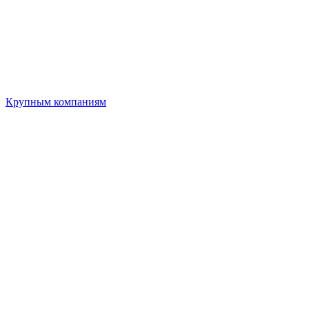
Крупным компаниям