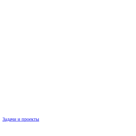
Задачи и проекты