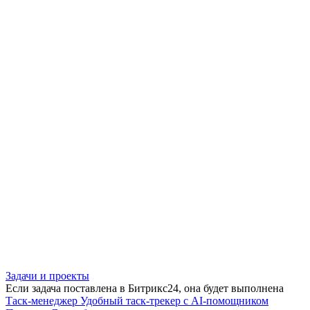
Задачи и проекты
Если задача поставлена в Битрикс24, она будет выполнена
Таск-менеджер
Удобный таск-трекер с AI-помощником