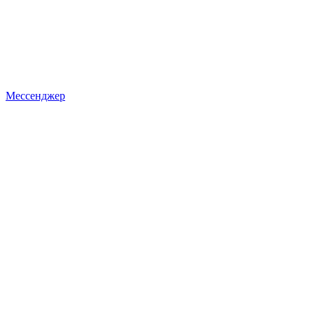
Мессенджер