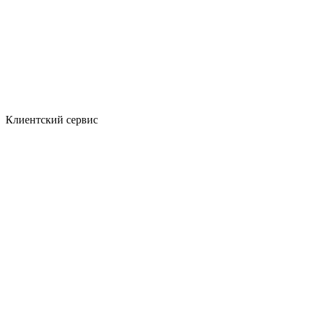
Клиентский сервис