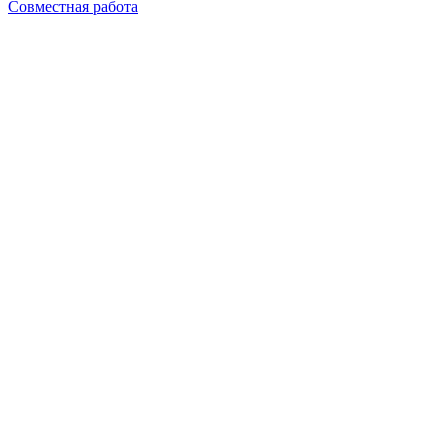
Совместная работа