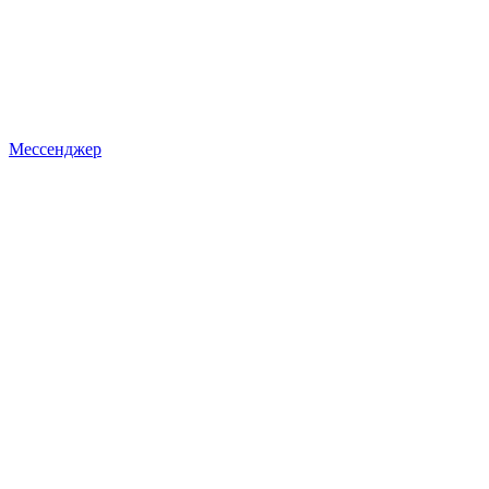
Мессенджер