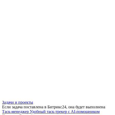
Задачи и проекты
Если задача поставлена в Битрикс24, она будет выполнена
Таск-менеджер
Удобный таск-трекер с AI-помощником