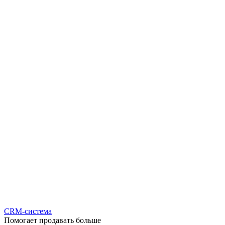
CRM-система
Помогает продавать больше