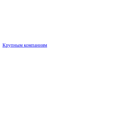
Крупным компаниям