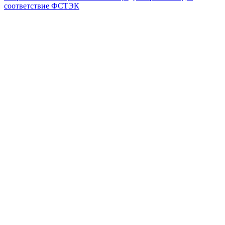
соответствие ФСТЭК