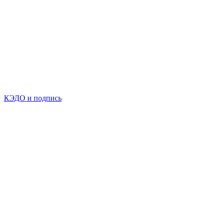
КЭДО и подпись