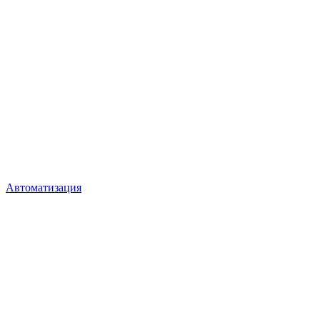
Автоматизация