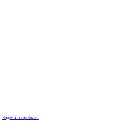
Задачи и проекты