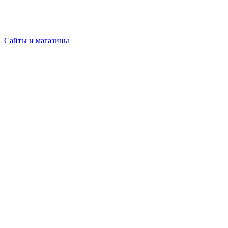
Сайты и магазины