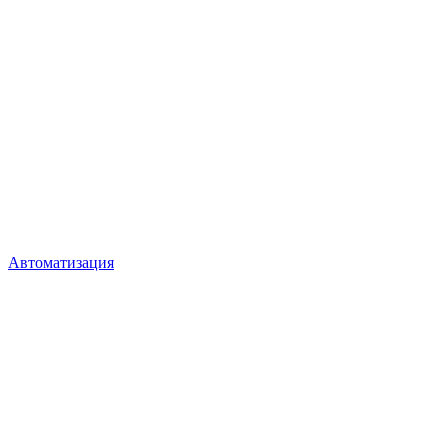
Автоматизация