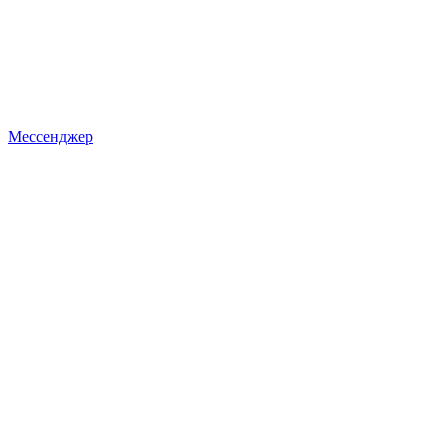
Мессенджер