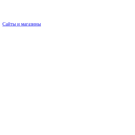
Сайты и магазины