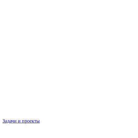
Задачи и проекты