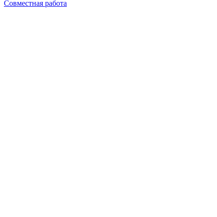
Совместная работа