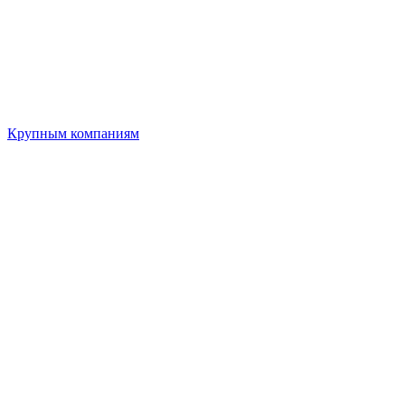
Крупным компаниям