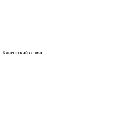
Клиентский сервис