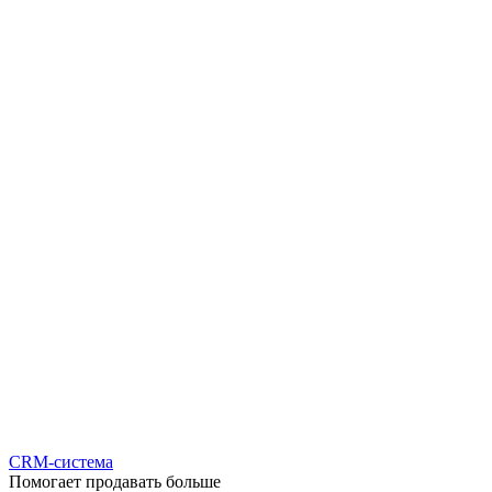
CRM-система
Помогает продавать больше