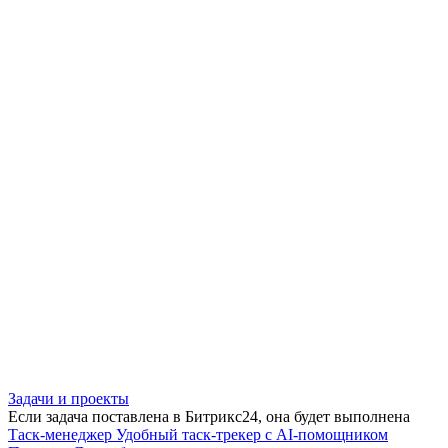
Задачи и проекты
Если задача поставлена в Битрикс24, она будет выполнена
Таск-менеджер
Удобный таск-трекер с AI-помощником