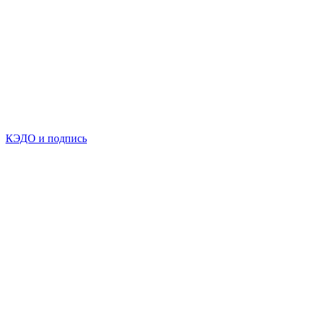
КЭДО и подпись