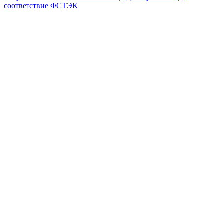
соответствие ФСТЭК