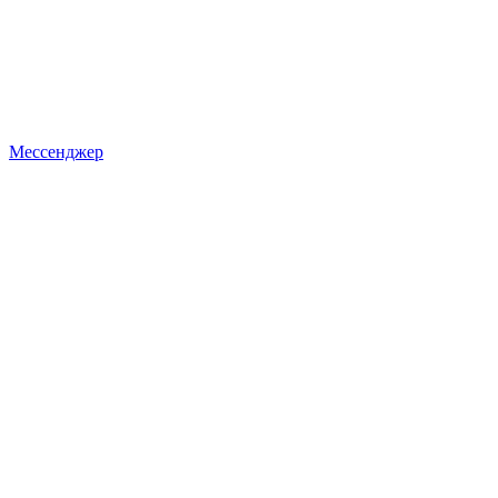
Мессенджер