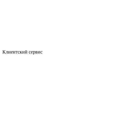
Клиентский сервис