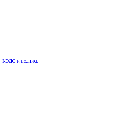
КЭДО и подпись