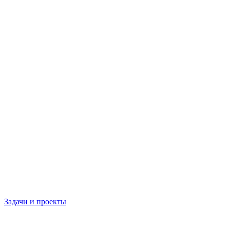
Задачи и проекты