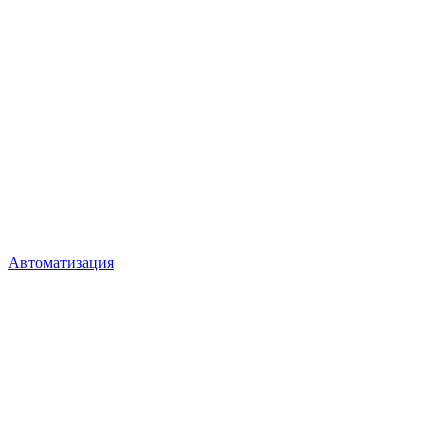
Автоматизация