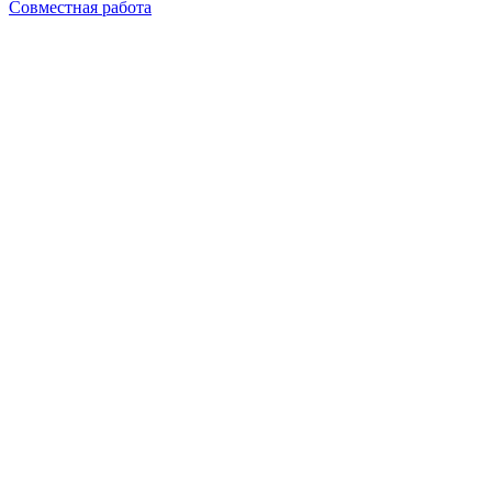
Совместная работа