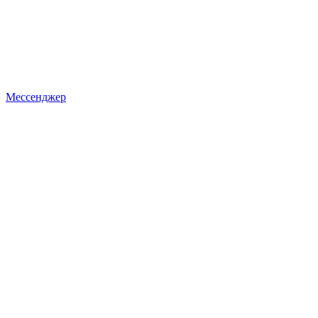
Мессенджер