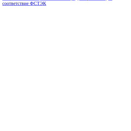
соответствие ФСТЭК