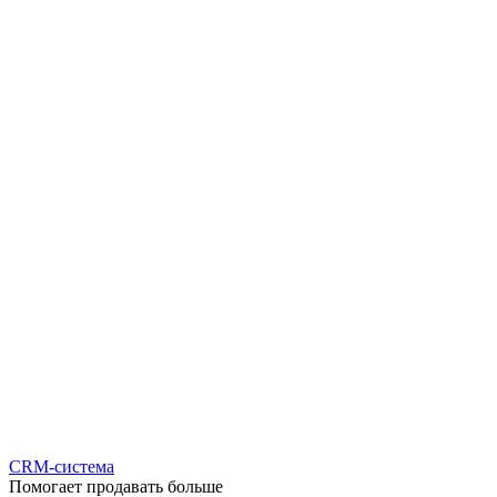
CRM-система
Помогает продавать больше