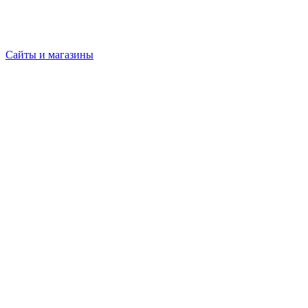
Сайты и магазины