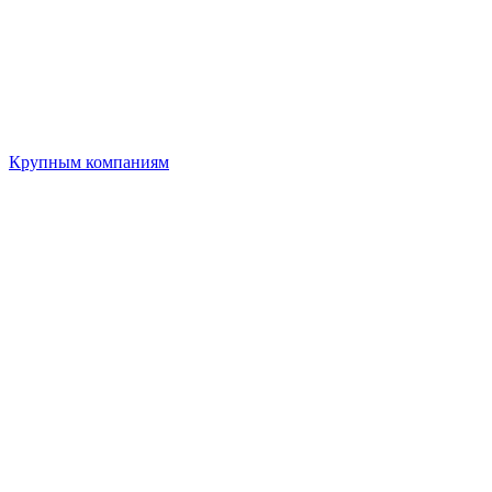
Крупным компаниям