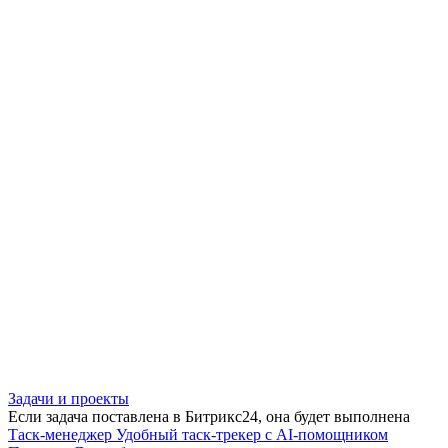
Задачи и проекты
Если задача поставлена в Битрикс24, она будет выполнена
Таск-менеджер
Удобный таск-трекер с AI-помощником