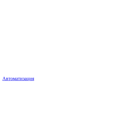
Автоматизация