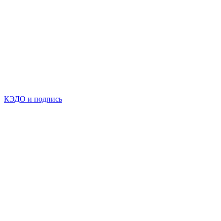
КЭДО и подпись