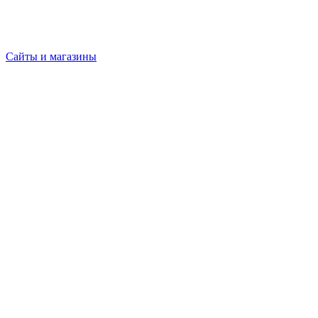
Сайты и магазины