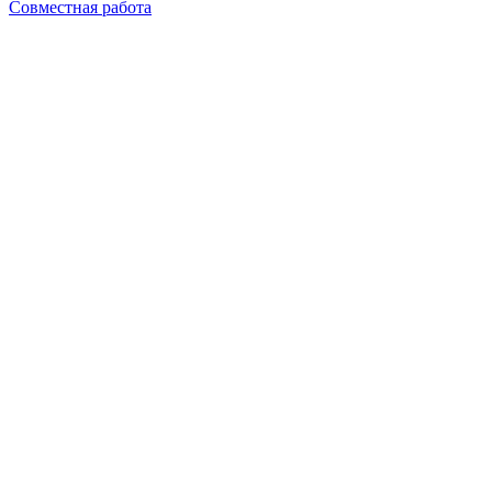
Совместная работа