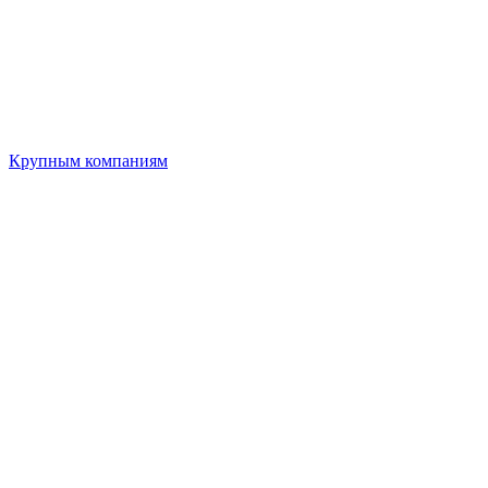
Крупным компаниям