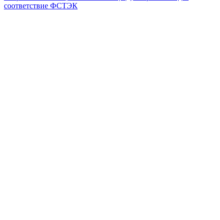
соответствие ФСТЭК