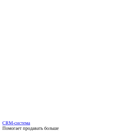
CRM-система
Помогает продавать больше