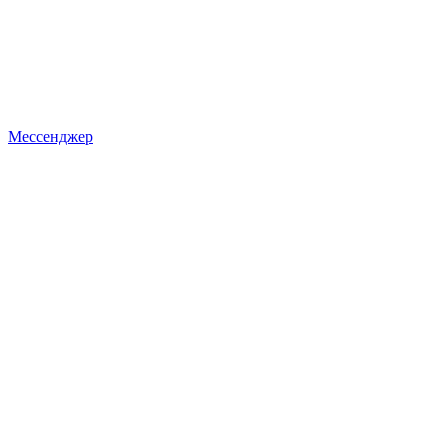
Мессенджер