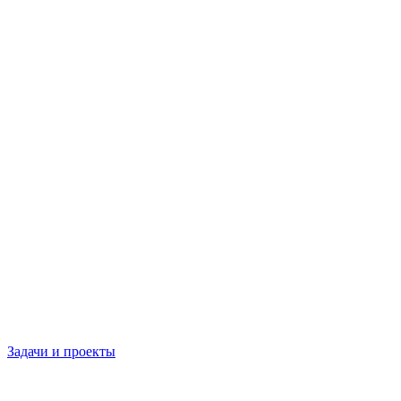
Задачи и проекты