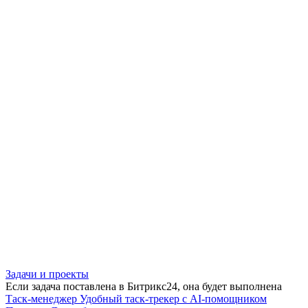
Задачи и проекты
Если задача поставлена в Битрикс24, она будет выполнена
Таск-менеджер
Удобный таск-трекер с AI-помощником