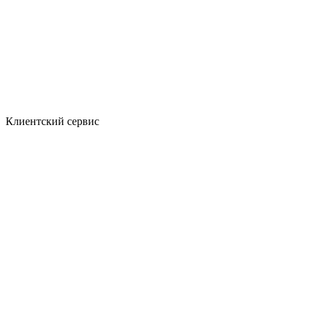
Клиентский сервис