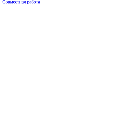
Совместная работа