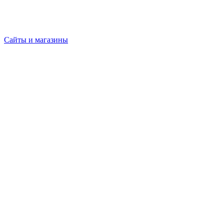
Сайты и магазины