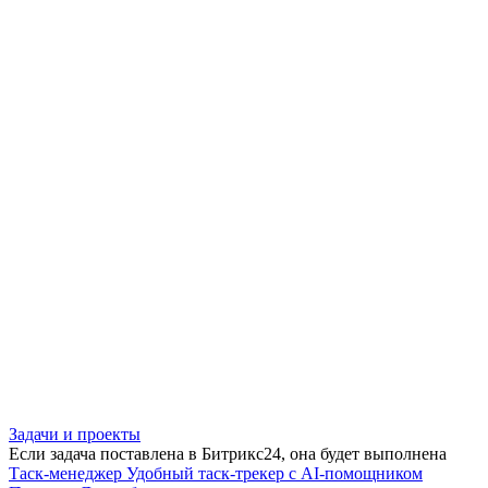
Задачи и проекты
Если задача поставлена в Битрикс24, она будет выполнена
Таск-менеджер
Удобный таск-трекер с AI-помощником