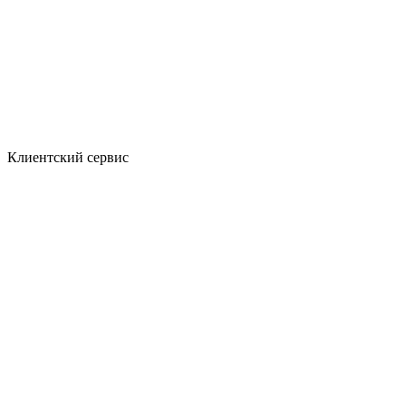
Клиентский сервис