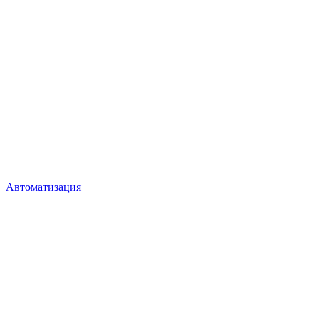
Автоматизация