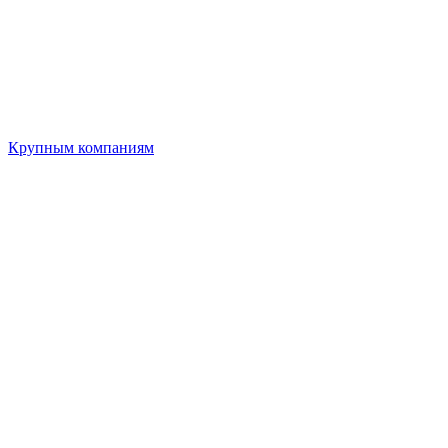
Крупным компаниям