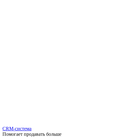
CRM-система
Помогает продавать больше