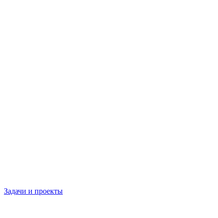
Задачи и проекты