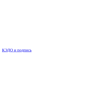
КЭДО и подпись