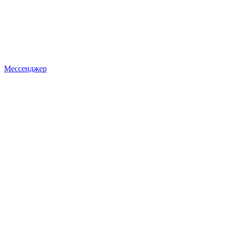
Мессенджер