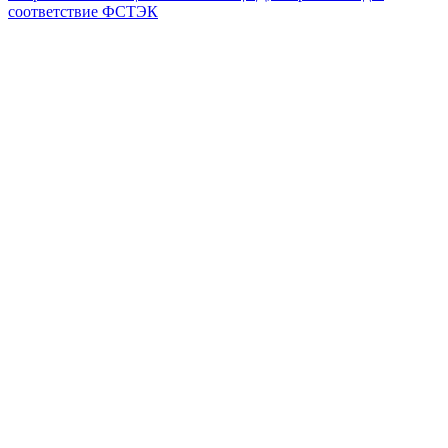
соответствие ФСТЭК