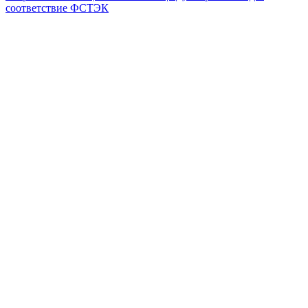
соответствие ФСТЭК