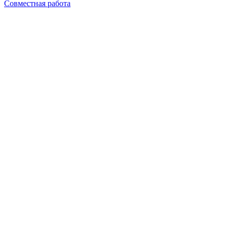
Совместная работа