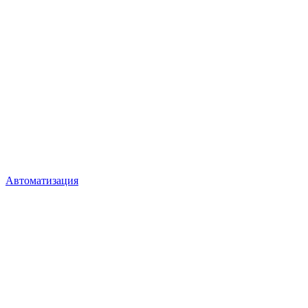
Автоматизация