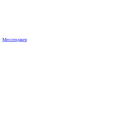
Мессенджер