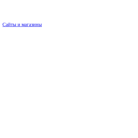
Сайты и магазины