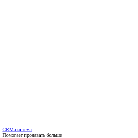
CRM-система
Помогает продавать больше