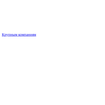
Крупным компаниям