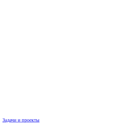
Задачи и проекты