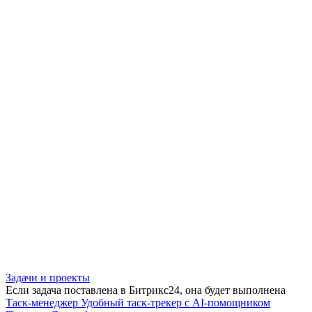
Задачи и проекты
Если задача поставлена в Битрикс24, она будет выполнена
Таск-менеджер
Удобный таск-трекер с AI-помощником