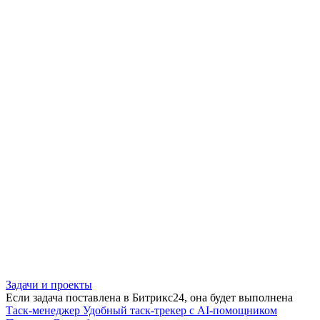
Задачи и проекты
Если задача поставлена в Битрикс24, она будет выполнена
Таск-менеджер
Удобный таск-трекер с AI-помощником