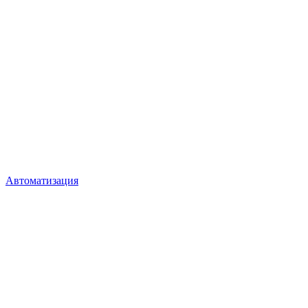
Автоматизация