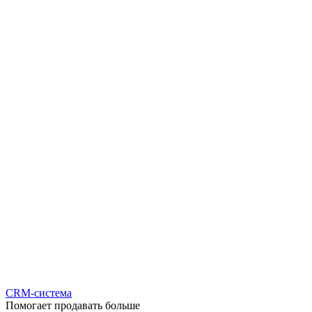
CRM-система
Помогает продавать больше