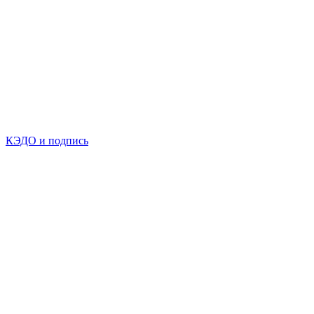
КЭДО и подпись