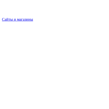
Сайты и магазины