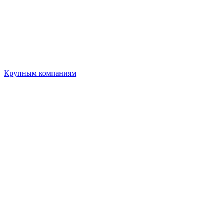
Крупным компаниям