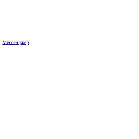
Мессенджер