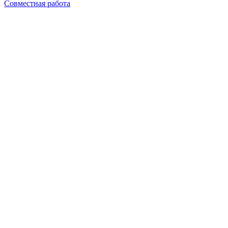
Совместная работа