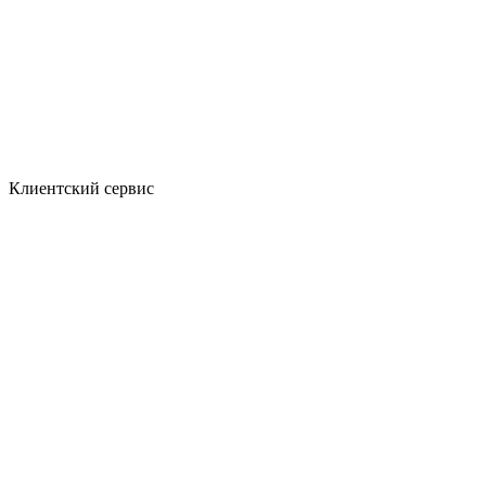
Клиентский сервис