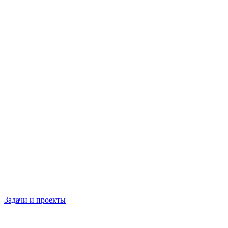
Задачи и проекты