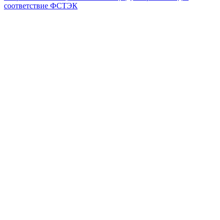
соответствие ФСТЭК