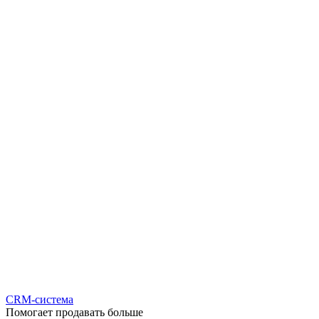
CRM-система
Помогает продавать больше