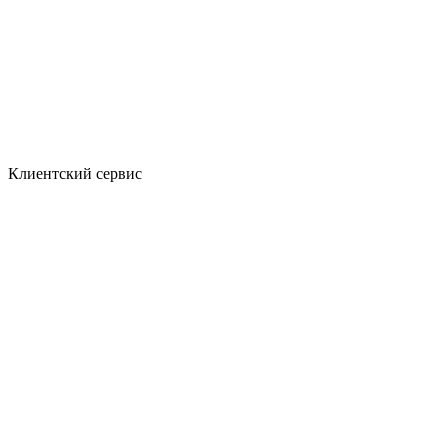
Клиентский сервис