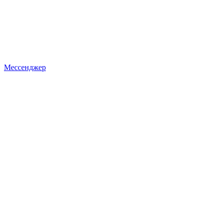
Мессенджер