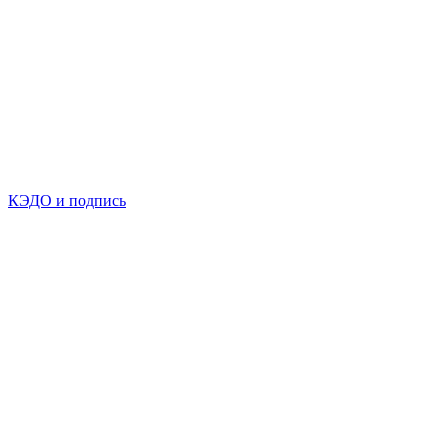
КЭДО и подпись