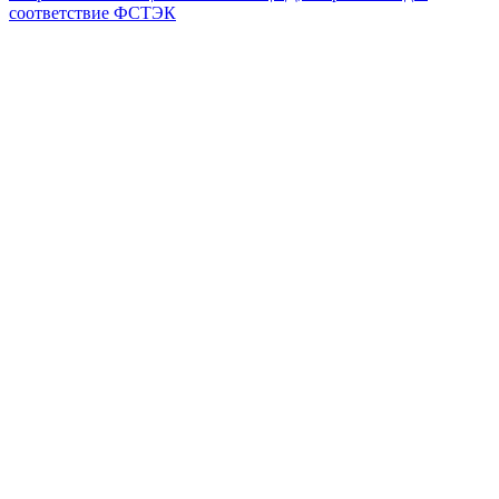
соответствие ФСТЭК