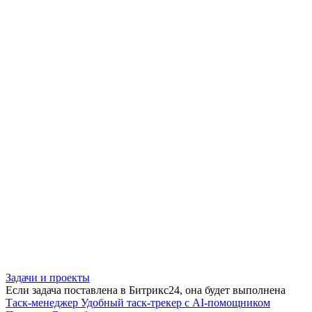
Задачи и проекты
Если задача поставлена в Битрикс24, она будет выполнена
Таск-менеджер
Удобный таск-трекер с AI-помощником