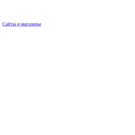
Сайты и магазины