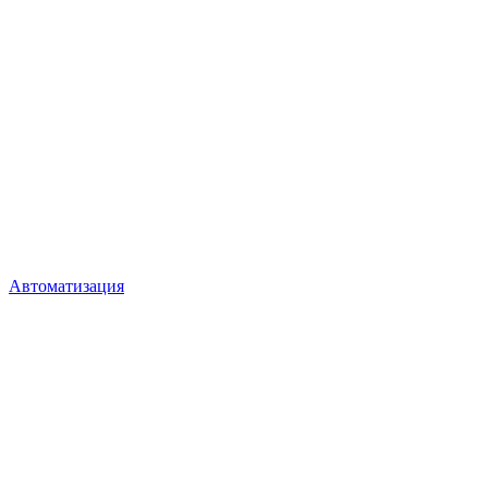
Автоматизация