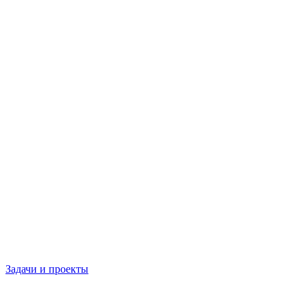
Задачи и проекты