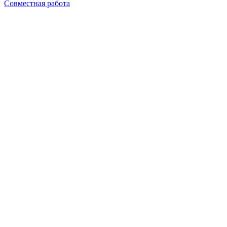
Совместная работа