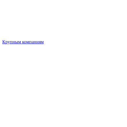
Крупным компаниям