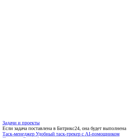
Задачи и проекты
Если задача поставлена в Битрикс24, она будет выполнена
Таск-менеджер
Удобный таск-трекер с AI-помощником