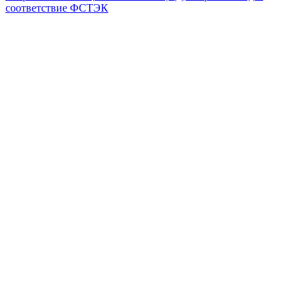
соответствие ФСТЭК