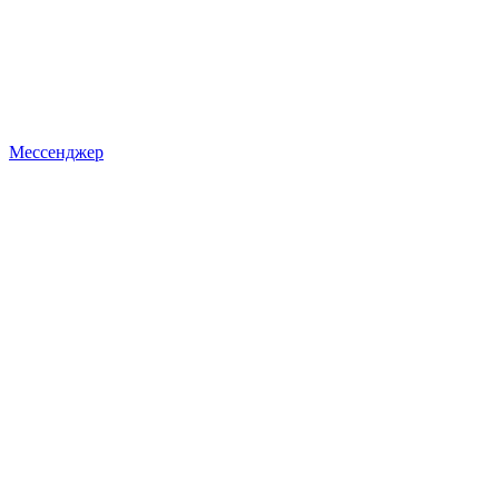
Мессенджер