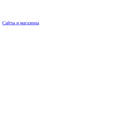
Сайты и магазины