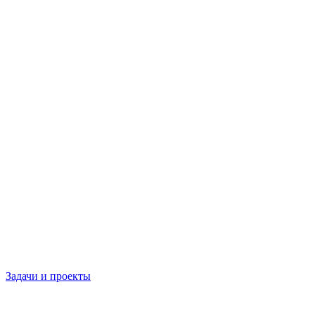
Задачи и проекты