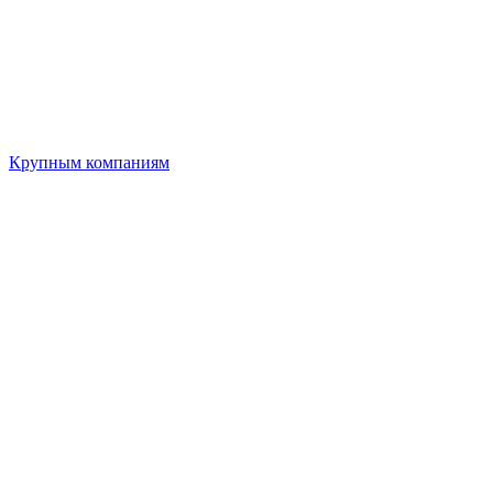
Крупным компаниям