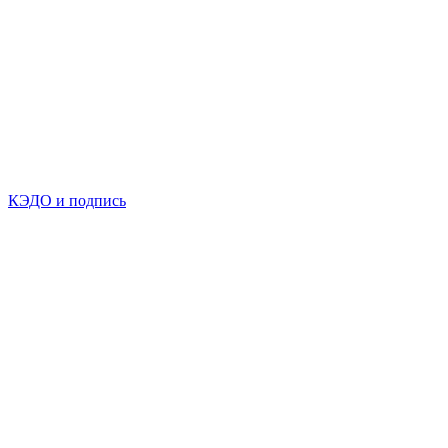
КЭДО и подпись