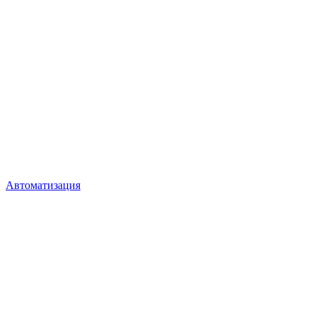
Автоматизация