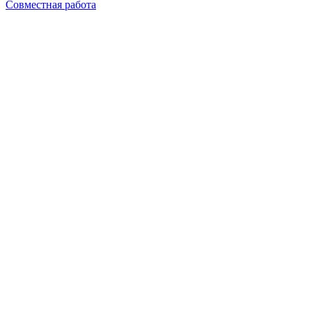
Совместная работа