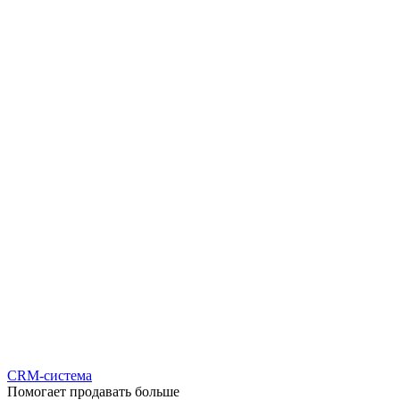
CRM-система
Помогает продавать больше