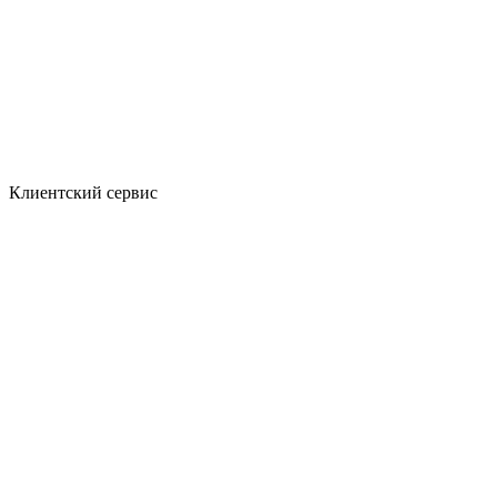
Клиентский сервис