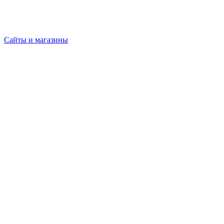
Сайты и магазины