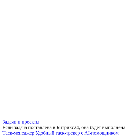
Задачи и проекты
Если задача поставлена в Битрикс24, она будет выполнена
Таск-менеджер
Удобный таск-трекер с AI-помощником