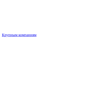
Крупным компаниям