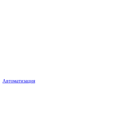
Автоматизация