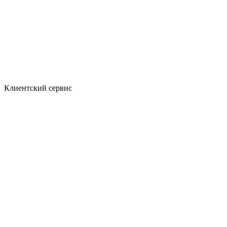
Клиентский сервис