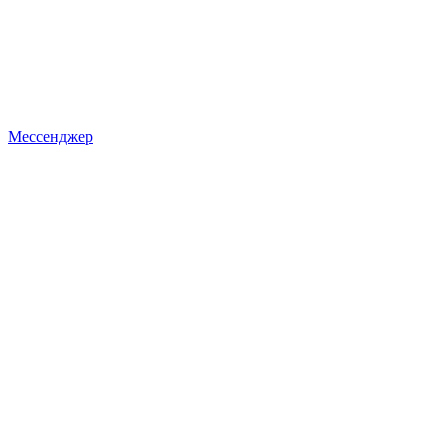
Мессенджер