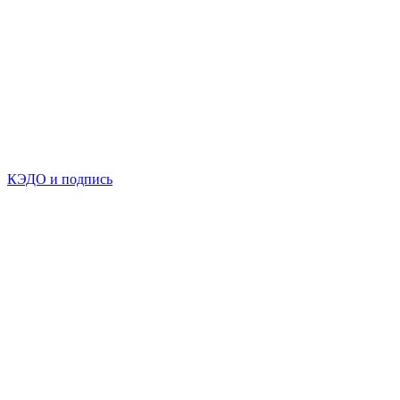
КЭДО и подпись