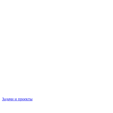
Задачи и проекты