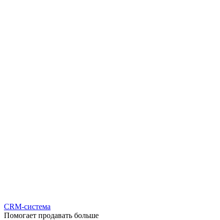
CRM-система
Помогает продавать больше