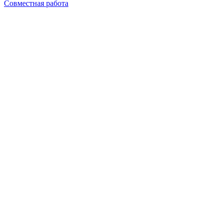
Совместная работа