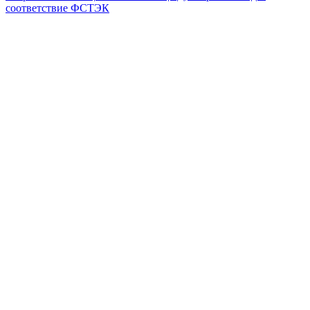
соответствие ФСТЭК