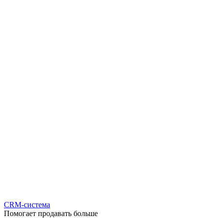
CRM-система
Помогает продавать больше