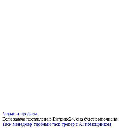
Задачи и проекты
Если задача поставлена в Битрикс24, она будет выполнена
Таск-менеджер
Удобный таск-трекер с AI-помощником