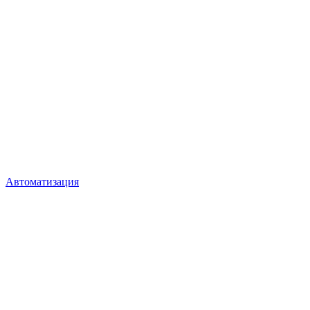
Автоматизация