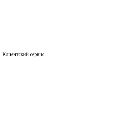
Клиентский сервис