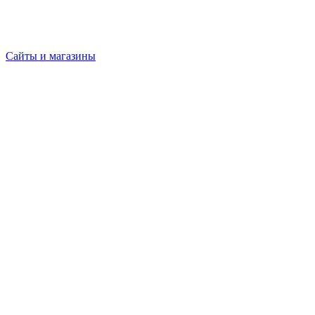
Сайты и магазины