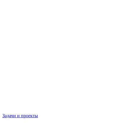
Задачи и проекты