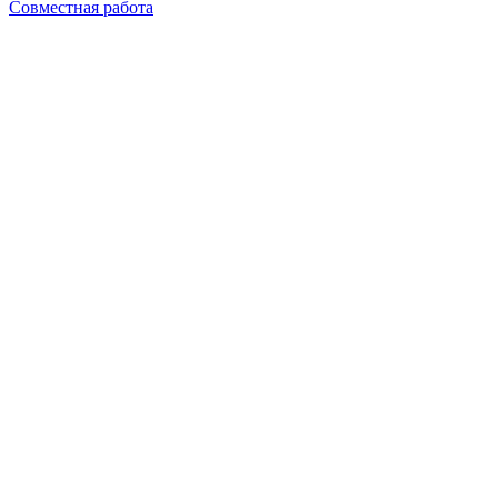
Совместная работа