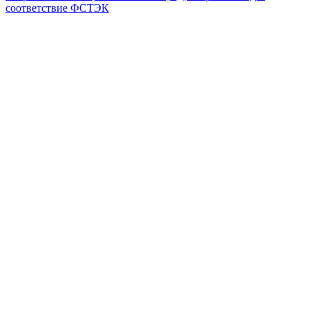
соответствие ФСТЭК