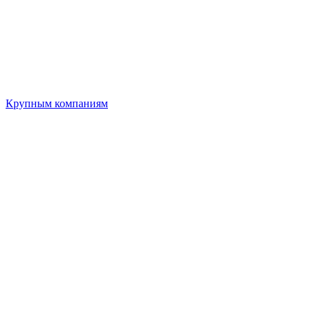
Крупным компаниям