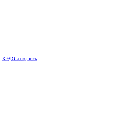
КЭДО и подпись