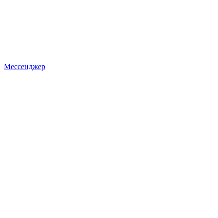
Мессенджер