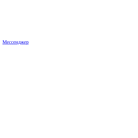
Мессенджер