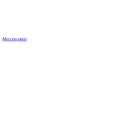
Мессенджер