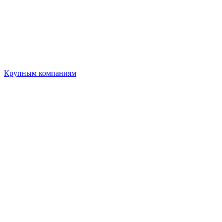
Крупным компаниям