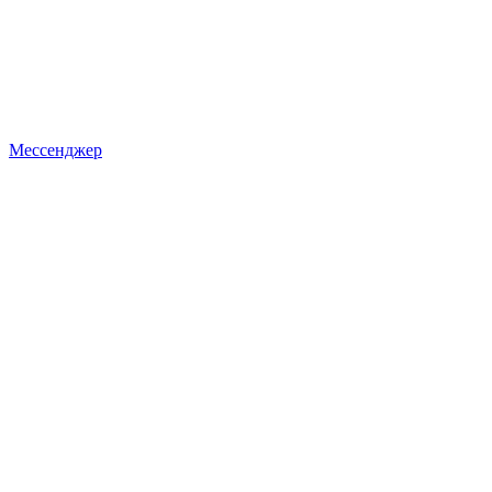
Мессенджер