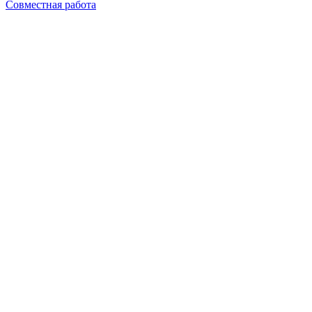
Совместная работа