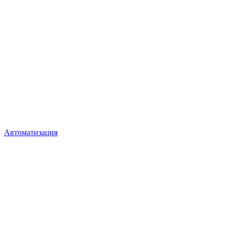
Автоматизация