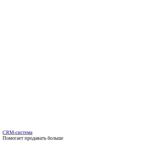
CRM-система
Помогает продавать больше