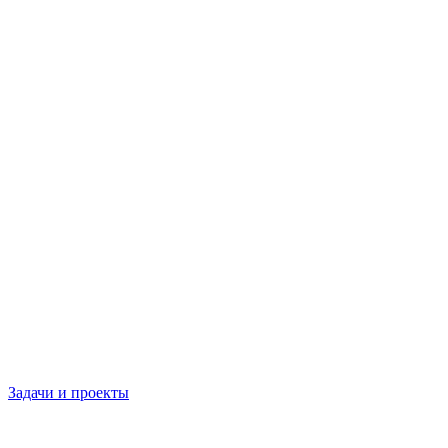
Задачи и проекты