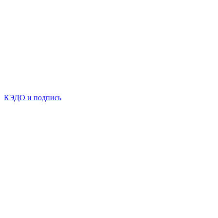
КЭДО и подпись