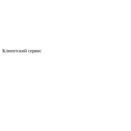
Клиентский сервис