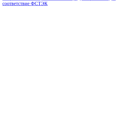
соответствие ФСТЭК