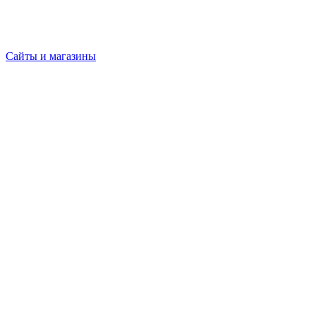
Сайты и магазины