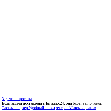
Задачи и проекты
Если задача поставлена в Битрикс24, она будет выполнена
Таск-менеджер
Удобный таск-трекер с AI-помощником