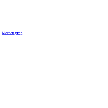
Мессенджер