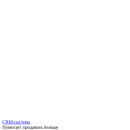
CRM-система
Помогает продавать больше