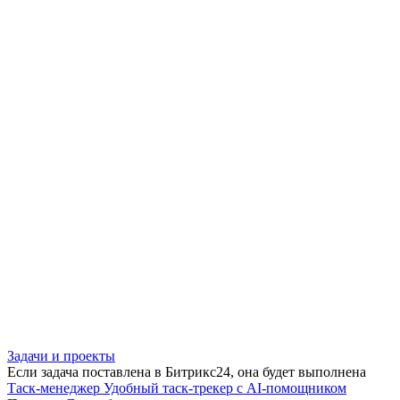
Задачи и проекты
Если задача поставлена в Битрикс24, она будет выполнена
Таск-менеджер
Удобный таск-трекер с AI-помощником