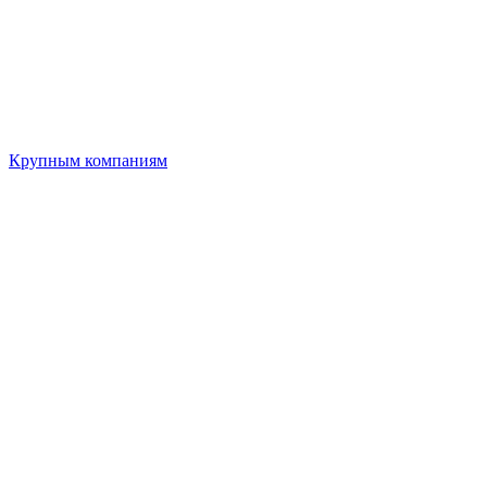
Крупным компаниям