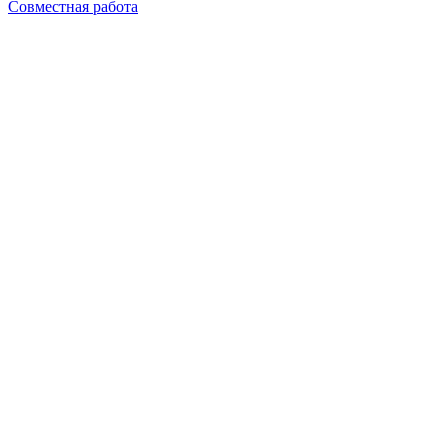
Совместная работа