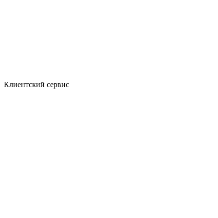
Клиентский сервис