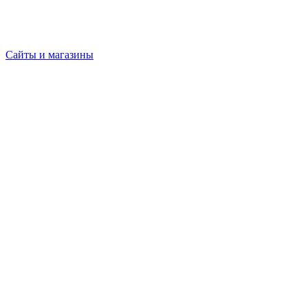
Сайты и магазины