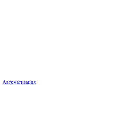
Автоматизация