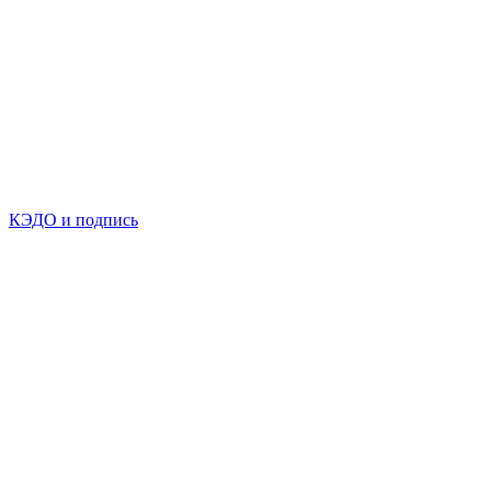
КЭДО и подпись