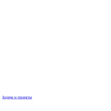
Задачи и проекты