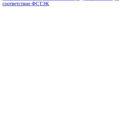
соответствие ФСТЭК