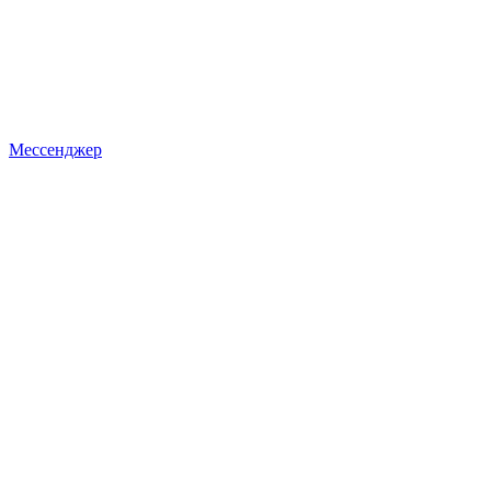
Мессенджер