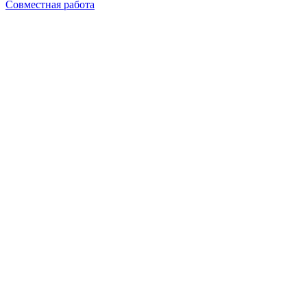
Совместная работа