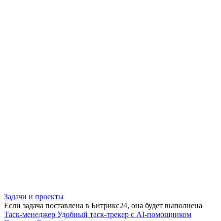
Задачи и проекты
Если задача поставлена в Битрикс24, она будет выполнена
Таск-менеджер
Удобный таск-трекер с AI-помощником