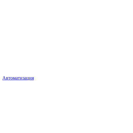
Автоматизация