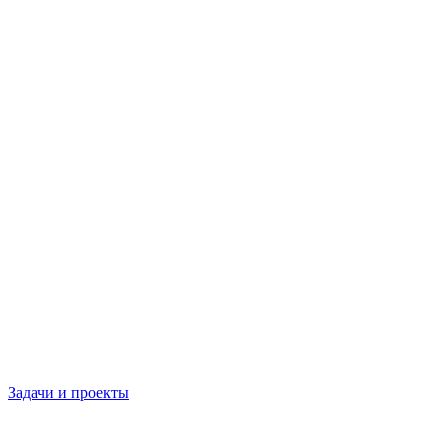
Задачи и проекты