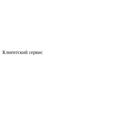
Клиентский сервис