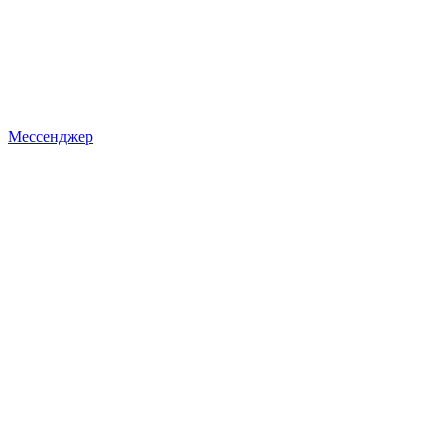
Мессенджер