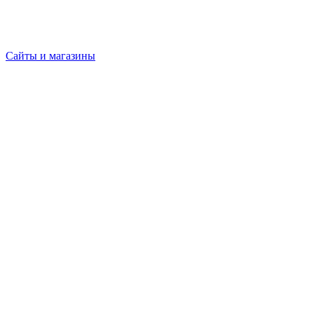
Сайты и магазины