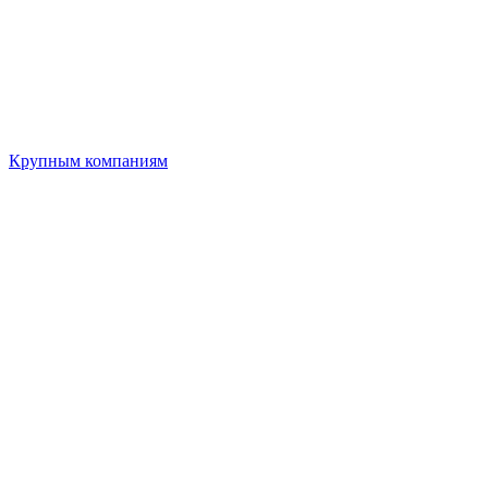
Крупным компаниям