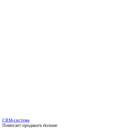
CRM-система
Помогает продавать больше