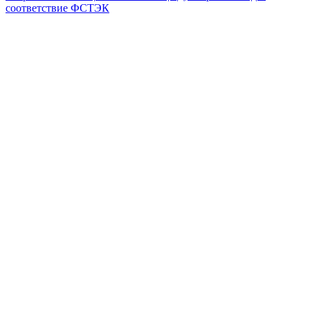
соответствие ФСТЭК