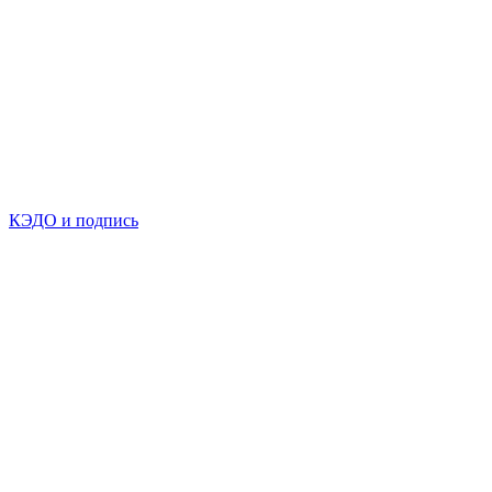
КЭДО и подпись