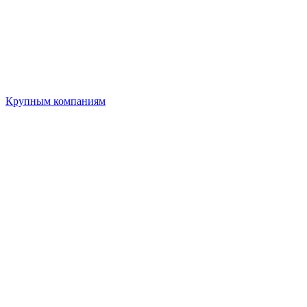
Крупным компаниям