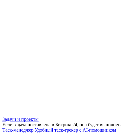
Задачи и проекты
Если задача поставлена в Битрикс24, она будет выполнена
Таск-менеджер
Удобный таск-трекер с AI-помощником