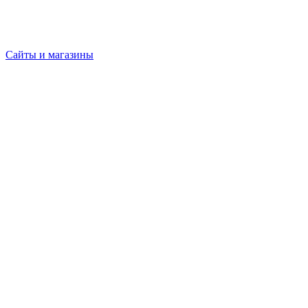
Сайты и магазины