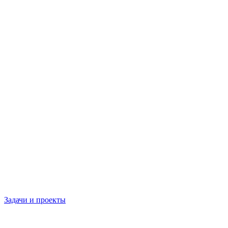
Задачи и проекты