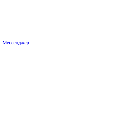
Мессенджер