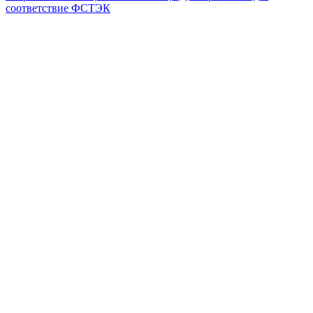
соответствие ФСТЭК