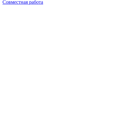
Совместная работа