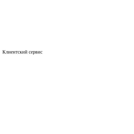
Клиентский сервис