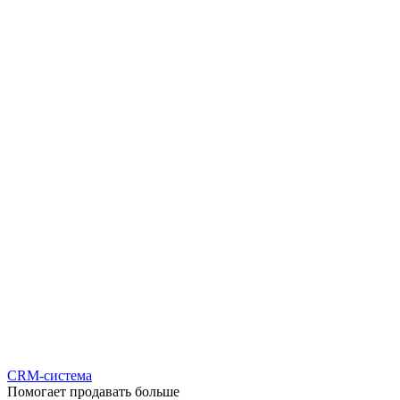
CRM-система
Помогает продавать больше