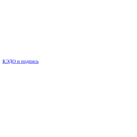
КЭДО и подпись