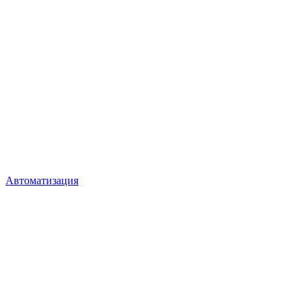
Автоматизация