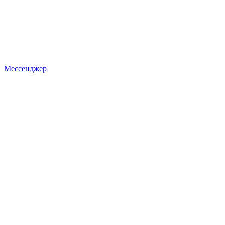
Мессенджер