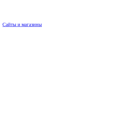
Сайты и магазины