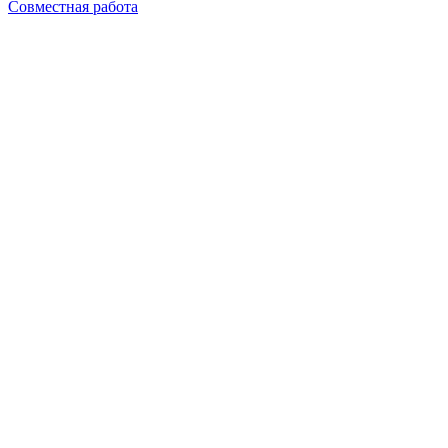
Совместная работа