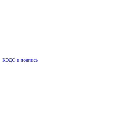
КЭДО и подпись