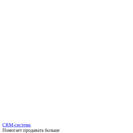
CRM-система
Помогает продавать больше