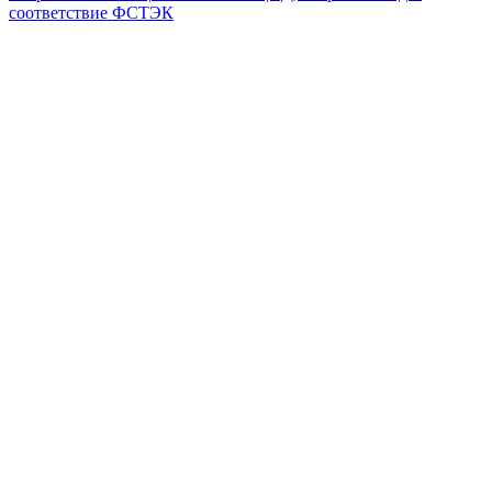
соответствие ФСТЭК