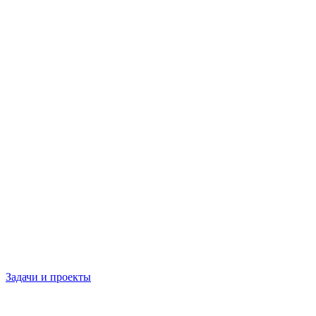
Задачи и проекты