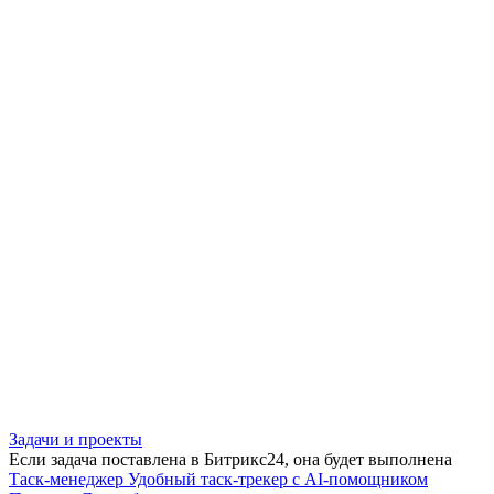
Задачи и проекты
Если задача поставлена в Битрикс24, она будет выполнена
Таск-менеджер
Удобный таск-трекер с AI-помощником