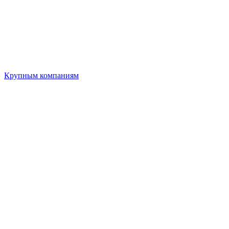
Крупным компаниям