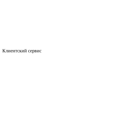
Клиентский сервис