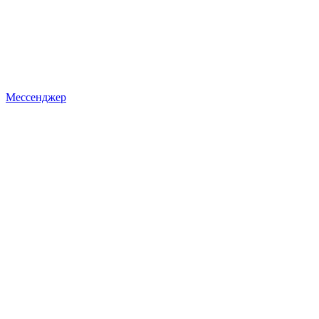
Мессенджер