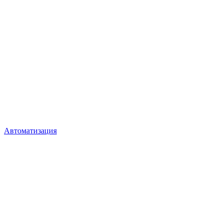
Автоматизация