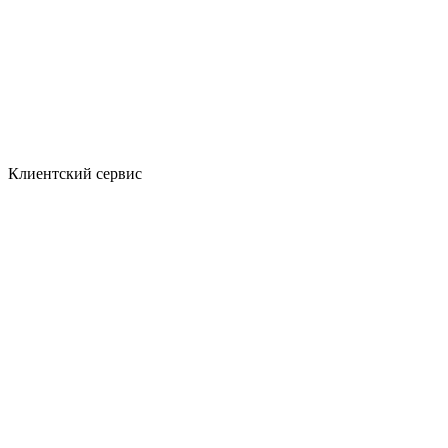
Клиентский сервис