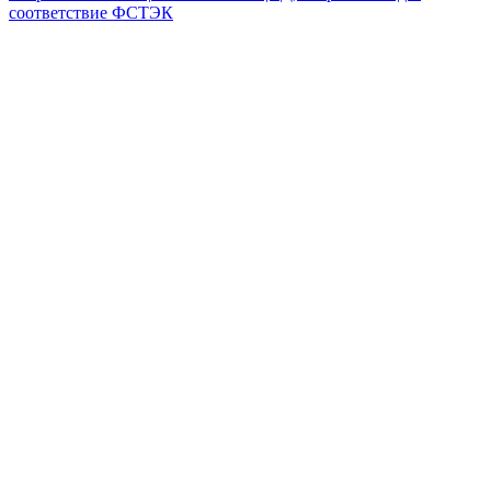
соответствие ФСТЭК