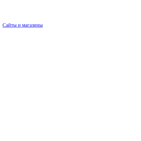
Сайты и магазины