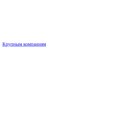
Крупным компаниям