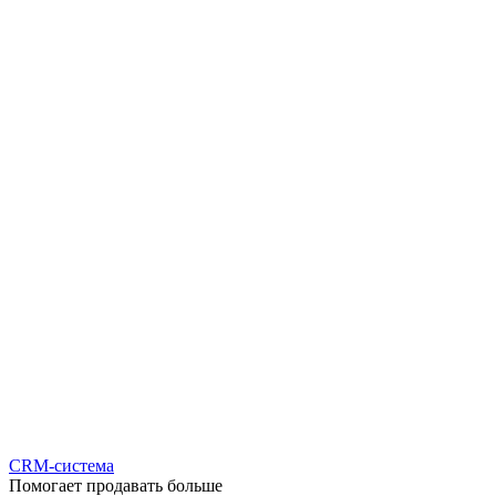
CRM-система
Помогает продавать больше