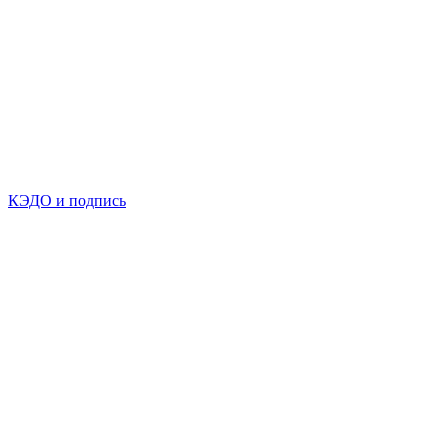
КЭДО и подпись