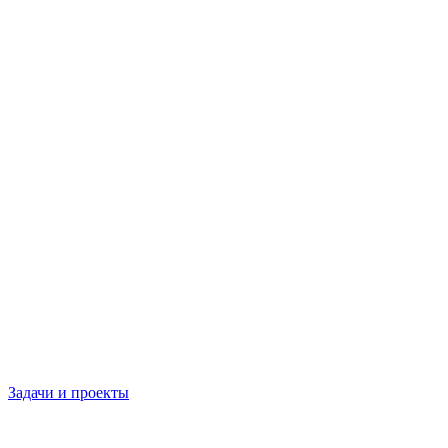
Задачи и проекты