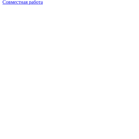
Совместная работа