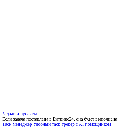
Задачи и проекты
Если задача поставлена в Битрикс24, она будет выполнена
Таск-менеджер
Удобный таск-трекер с AI-помощником