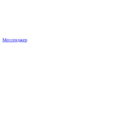
Мессенджер