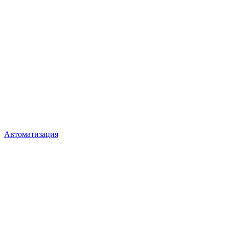
Автоматизация