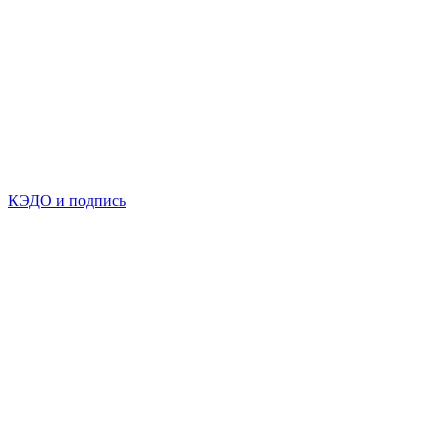
КЭДО и подпись