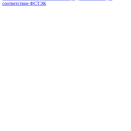
соответствие ФСТЭК