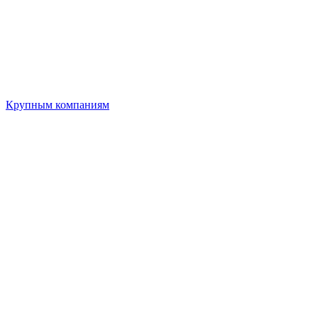
Крупным компаниям