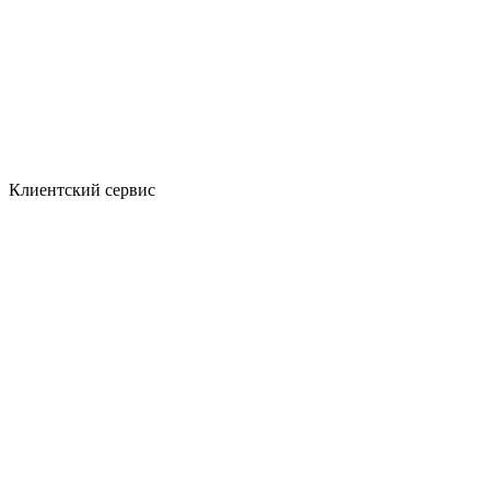
Клиентский сервис