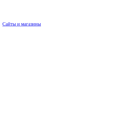
Сайты и магазины