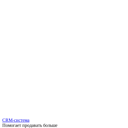
CRM-система
Помогает продавать больше