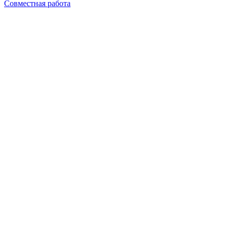
Совместная работа