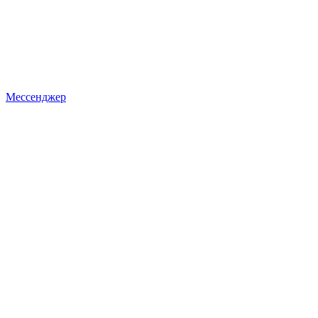
Мессенджер