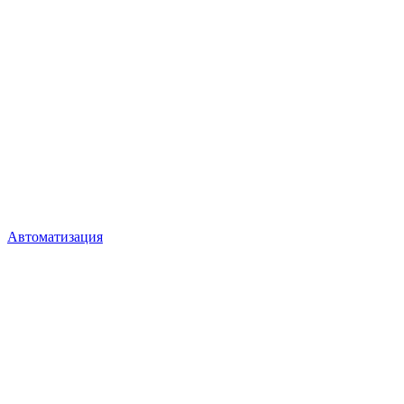
Автоматизация