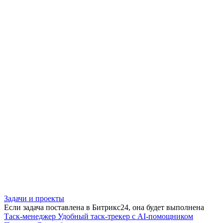
Задачи и проекты
Если задача поставлена в Битрикс24, она будет выполнена
Таск-менеджер
Удобный таск-трекер с AI-помощником