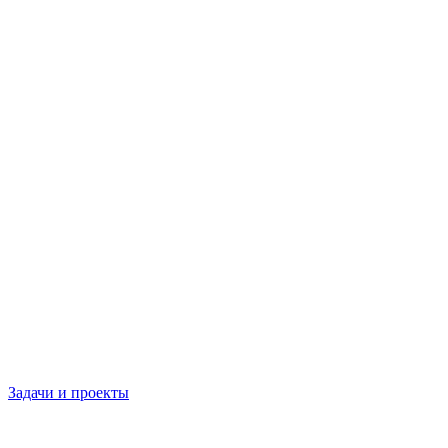
Задачи и проекты