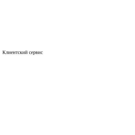
Клиентский сервис