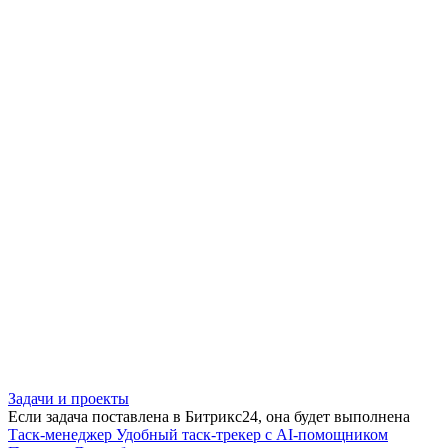
Задачи и проекты
Если задача поставлена в Битрикс24, она будет выполнена
Таск-менеджер
Удобный таск-трекер с AI-помощником