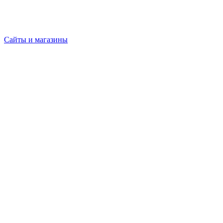
Сайты и магазины