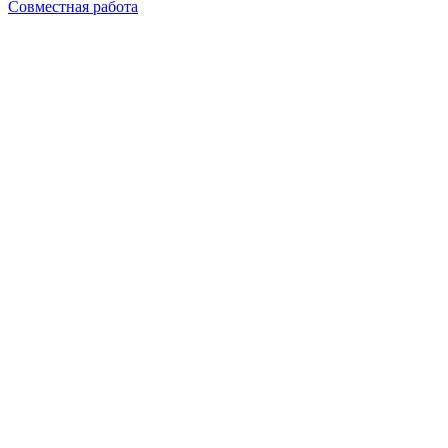
Совместная работа