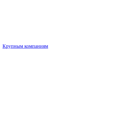
Крупным компаниям