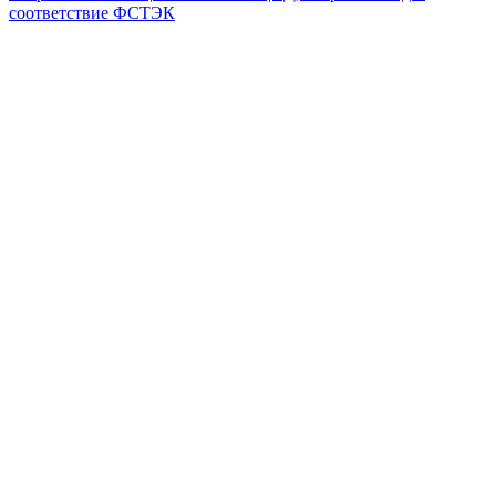
соответствие ФСТЭК