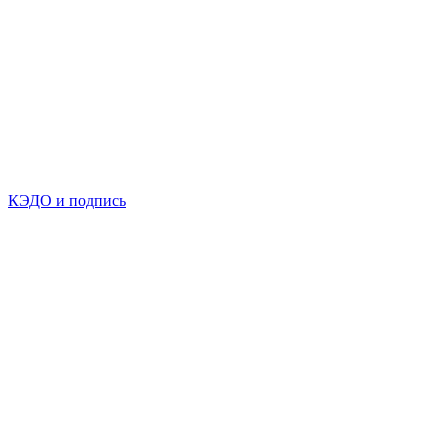
КЭДО и подпись