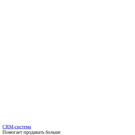
CRM-система
Помогает продавать больше