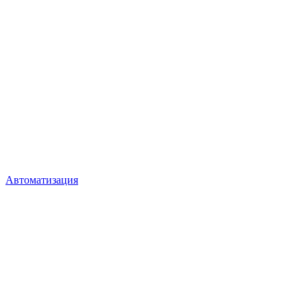
Автоматизация