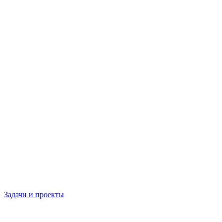
Задачи и проекты