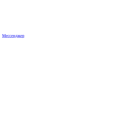
Мессенджер