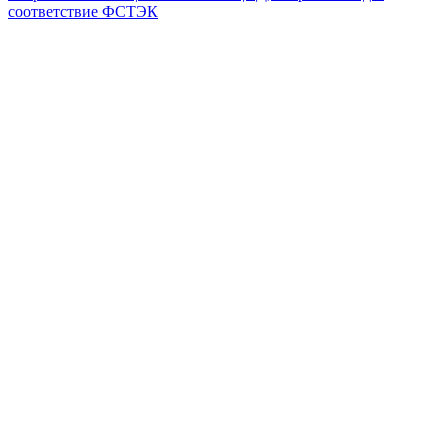
соответствие ФСТЭК