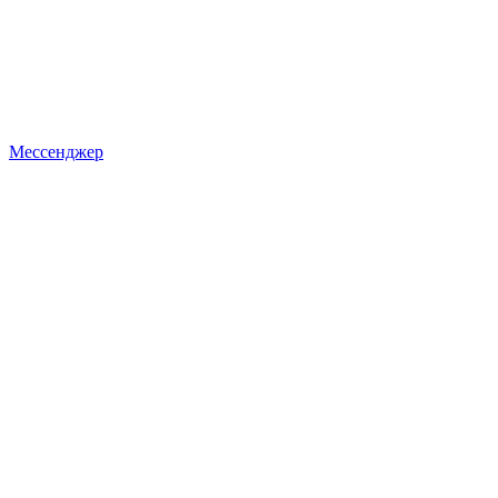
Мессенджер