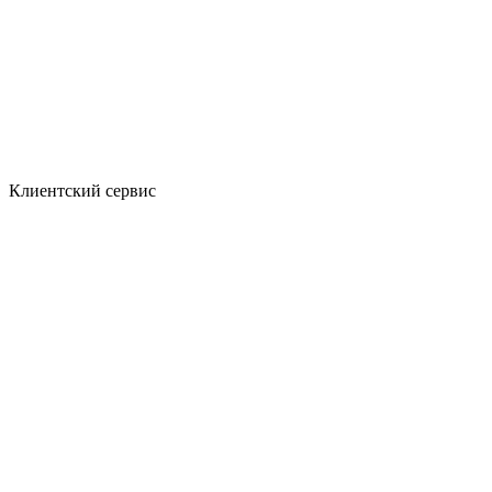
Клиентский сервис