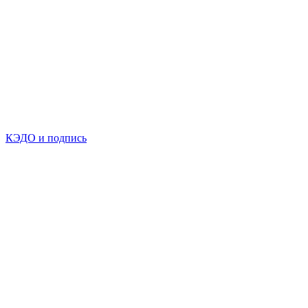
КЭДО и подпись