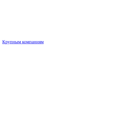
Крупным компаниям