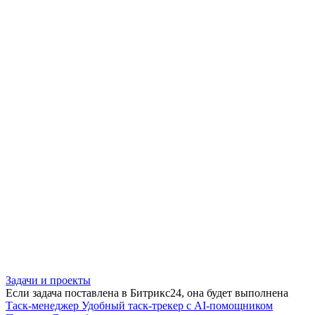
Задачи и проекты
Если задача поставлена в Битрикс24, она будет выполнена
Таск-менеджер
Удобный таск-трекер с AI-помощником