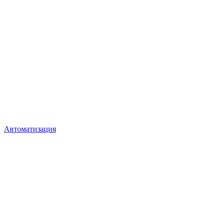
Автоматизация