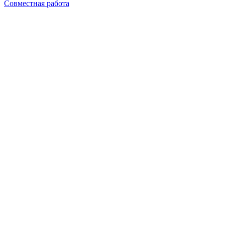
Совместная работа