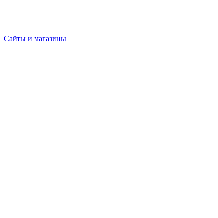
Сайты и магазины