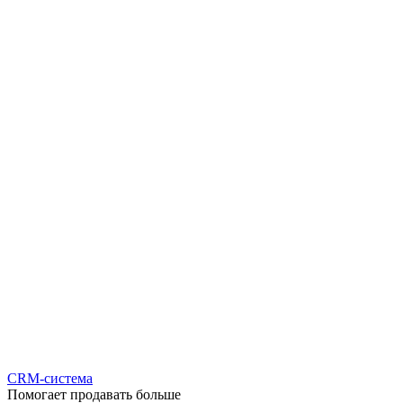
CRM-система
Помогает продавать больше