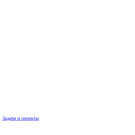
Задачи и проекты