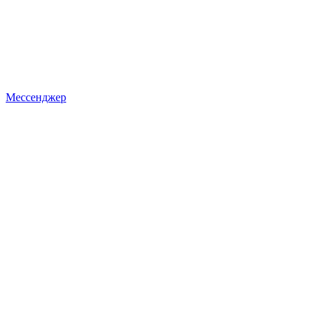
Мессенджер